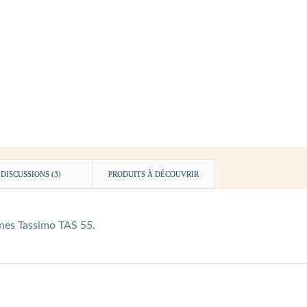
DISCUSSIONS (3)
PRODUITS À DÉCOUVRIR
ines Tassimo TAS 55.