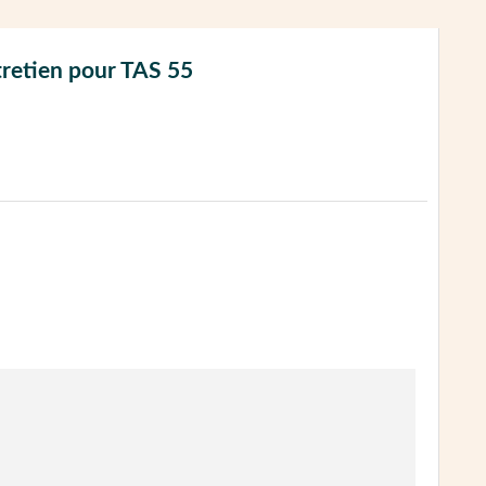
tretien pour TAS 55