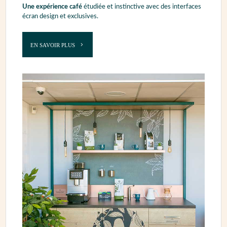
Une expérience café
étudiée et instinctive avec des interfaces
écran design et exclusives.
EN SAVOIR PLUS