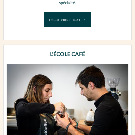
spécialité.
DÉCOUVRIR LUGAT
L'ÉCOLE CAFÉ