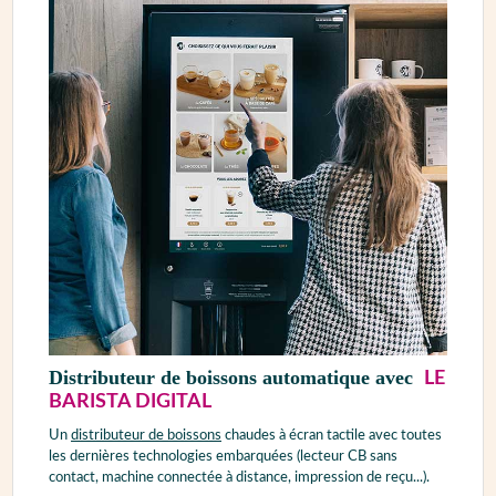
Distributeur de boissons automatique avec
LE
BARISTA DIGITAL
Un
distributeur de boissons
chaudes à écran tactile avec toutes
les dernières technologies embarquées (lecteur CB sans
contact, machine connectée à distance, impression de reçu...).