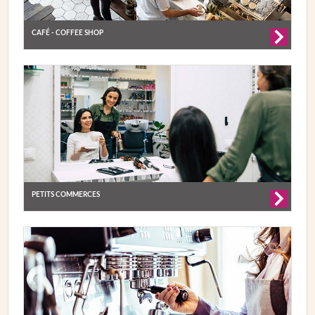
CAFÉ - COFFEE SHOP
PETITS COMMERCES