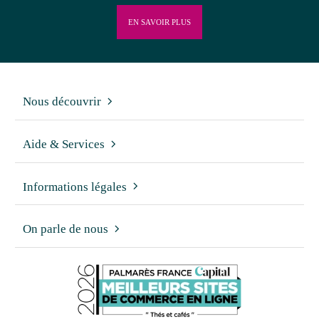
EN SAVOIR PLUS
Nous découvrir
Aide & Services
Informations légales
On parle de nous