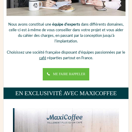
Nous avons constitué une
équipe d’experts
dans différents domaines,
celle-ci est à même de vous conseiller dans votre projet et vous aider
du cahier des charges, en passant par la conception jusqu’à
l’implantation.
Choisissez une société française disposant d’équipes passionnées par le
café
réparties partout en France.
ME FAIRE RAPPELER
EN EXCLUSIVITÉ AVEC MAXICOFFEE