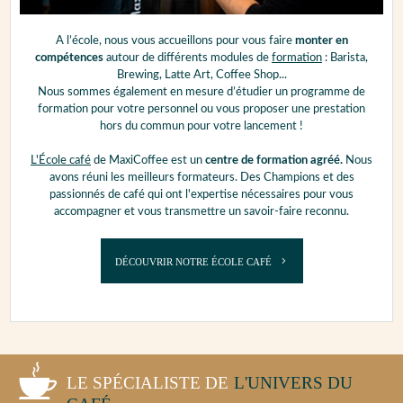
A l’école, nous vous accueillons pour vous faire
monter en
compétences
autour de différents modules de
formation
: Barista,
Brewing, Latte Art, Coffee Shop...
Nous sommes également en mesure d’étudier un programme de
formation pour votre personnel ou vous proposer une prestation
hors du commun pour votre lancement !
L'École café
de MaxiCoffee est un
centre de formation agréé.
Nous
avons réuni les meilleurs formateurs. Des Champions et des
passionnés de café qui ont l'expertise nécessaires pour vous
accompagner et vous transmettre un savoir-faire reconnu.
DÉCOUVRIR NOTRE ÉCOLE CAFÉ
LE SPÉCIALISTE DE
L'UNIVERS DU