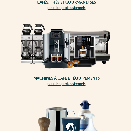
CAFÉS, THÉS ET GOURMANDISES
pour les professionnels
MACHINES À CAFÉ ET ÉQUIPEMENTS
pour les professionnels