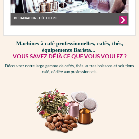
RESTAURATION - HÔTELLERIE
Machines à café professionnelles, cafés, thés,
équipements Barista...
VOUS SAVEZ DÉJÀ CE QUE VOUS VOULEZ ?
Découvrez notre large gamme de cafés, thés, autres boissons et solutions
café, dédiée aux professionnels.