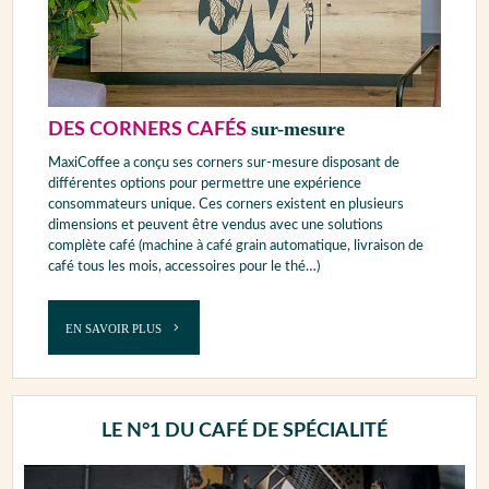
sur-mesure
DES CORNERS CAFÉS
MaxiCoffee a conçu ses corners sur-mesure disposant de
différentes options pour permettre une expérience
consommateurs unique. Ces corners existent en plusieurs
dimensions et peuvent être vendus avec une solutions
complète café (machine à café grain automatique, livraison de
café tous les mois, accessoires pour le thé…)
EN SAVOIR PLUS
LE N°1 DU CAFÉ DE SPÉCIALITÉ