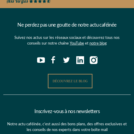
Ne perdez pas une goutte de notre actu caféinée
Suivez nos actus sur les réseaux sociaux et découvrez tous nos
conseils sur notre chaîne
YouTube
et
notre blog
DÉCOUVREZ LE BLOG
Inscrivez-vous à nos newsletters
Notre actu caféinée, c’est aussi des bons plans, des offres exclusives et
les conseils de nos experts dans votre boîte mail