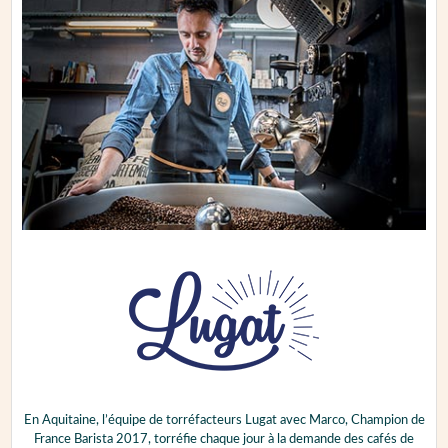
En Aquitaine, l’équipe de torréfacteurs Lugat avec Marco, Champion de
France Barista 2017, torréfie chaque jour à la demande des cafés de