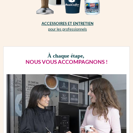
ACCESSOIRES ET ENTRETIEN
pour les professionnels
À chaque étape,
NOUS VOUS ACCOMPAGNONS !