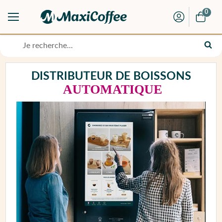
0
DISTRIBUTEUR DE BOISSONS
AUTOMATIQUE