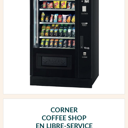
CORNER
COFFEE SHOP
EN LIBRE-SERVICE