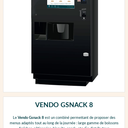
VENDO GSNACK 8
Le
Vendo Gsnack 8
est un combiné permettant de proposer des
menus adaptés tout au long de la journée : large gamme de boissons