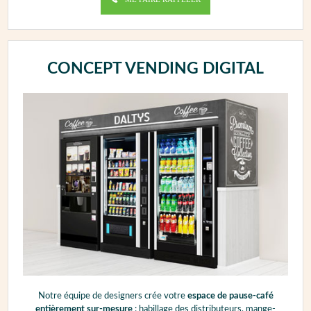
CONCEPT VENDING DIGITAL
Notre équipe de designers crée votre
espace de pause-café
entièrement sur-mesure
: habillage des distributeurs, mange-