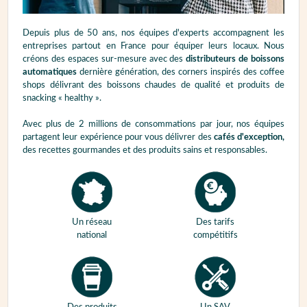
Depuis plus de 50 ans, nos équipes d'experts accompagnent les
entreprises partout en France pour équiper leurs locaux. Nous
créons des espaces sur-mesure avec des
distributeurs de boissons
automatiques
dernière génération, des corners inspirés des coffee
shops délivrant des boissons chaudes de qualité et produits de
snacking « healthy ».
Avec plus de 2 millions de consommations par jour, nos équipes
partagent leur expérience pour vous délivrer des
cafés d'exception,
des recettes gourmandes et des produits sains et responsables.
Un réseau
Des tarifs
national
compétitifs