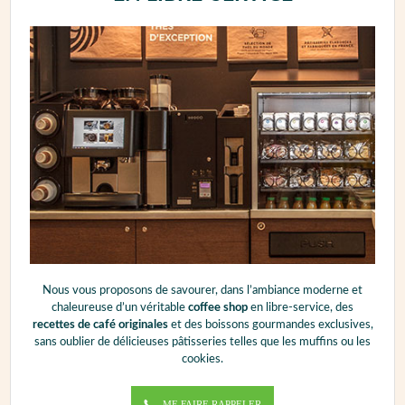
Nous vous proposons de savourer, dans l’ambiance moderne et
chaleureuse d’un véritable
coffee shop
en libre-service, des
recettes de café originales
et des boissons gourmandes exclusives,
sans oublier de délicieuses pâtisseries telles que les muffins ou les
cookies.
ME FAIRE RAPPELER