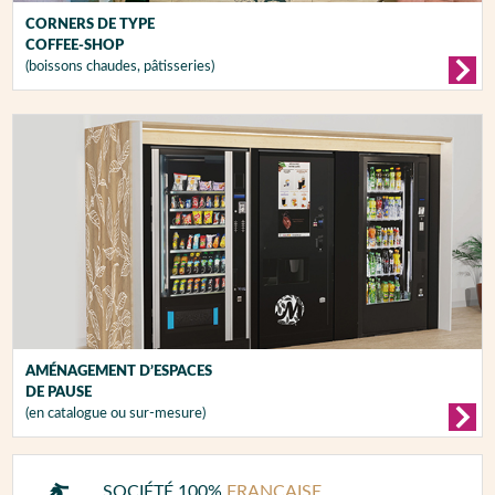
CORNERS DE TYPE
COFFEE-SHOP
(boissons chaudes, pâtisseries)
AMÉNAGEMENT D’ESPACES
DE PAUSE
(en catalogue ou sur-mesure)
SOCIÉTÉ 100%
FRANÇAISE