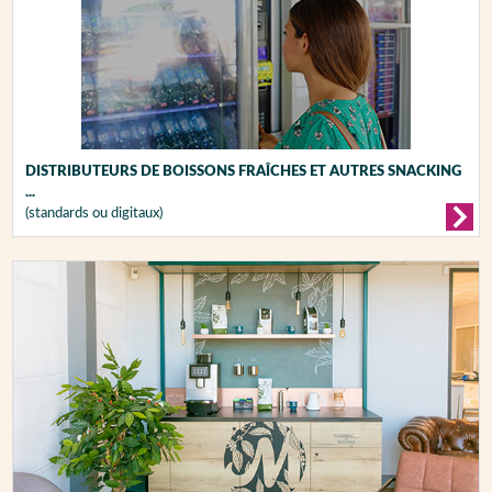
DISTRIBUTEURS DE BOISSONS FRAÎCHES ET AUTRES SNACKING
...
(standards ou digitaux)