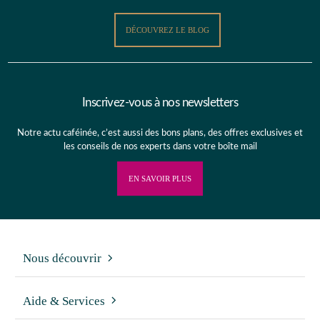
DÉCOUVREZ LE BLOG
Inscrivez-vous à nos newsletters
Notre actu caféinée, c’est aussi des bons plans, des offres exclusives et
les conseils de nos experts dans votre boîte mail
EN SAVOIR PLUS
Nous découvrir
Aide & Services