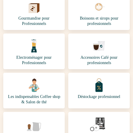
Gourmandise pour
Boissons et sirops pour
Professionnels
professionnels
Electroménager pour
Accessoires Café pour
Professionnels
professionnels
Les indispensables Coffee shop
Déstockage professionnel
& Salon de thé