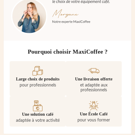
Pourquoi choisir MaxiCoffee ?
Large choix de produits
Une livraison offerte
pour professionnels
et adaptée aux
professionnels
Une École Café
Une solution café
pour vous former
adaptée à votre activité