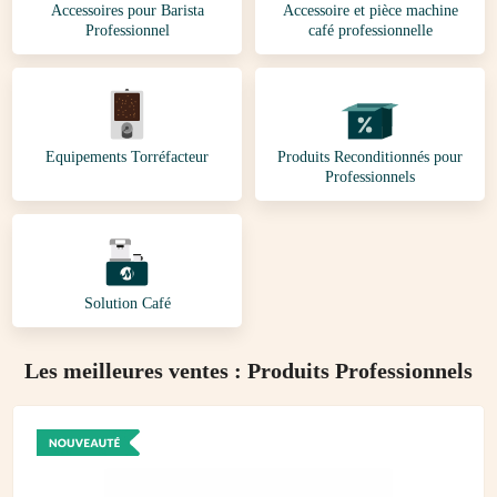
Accessoires pour Barista
Accessoire et pièce machine
Professionnel
café professionnelle
Equipements Torréfacteur
Produits Reconditionnés pour
Professionnels
Solution Café
Les meilleures ventes : Produits Professionnels