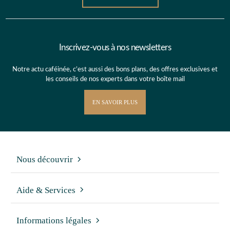
Inscrivez-vous à nos newsletters
Notre actu caféinée, c’est aussi des bons plans, des offres exclusives et
les conseils de nos experts dans votre boîte mail
EN SAVOIR PLUS
Nous découvrir
Aide & Services
Informations légales