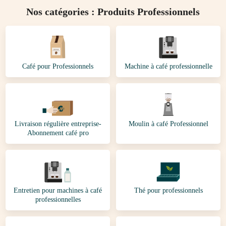
Nos catégories : Produits Professionnels
Café pour Professionnels
Machine à café professionnelle
Livraison régulière entreprise-
Moulin à café Professionnel
Abonnement café pro
Entretien pour machines à café
Thé pour professionnels
professionnelles