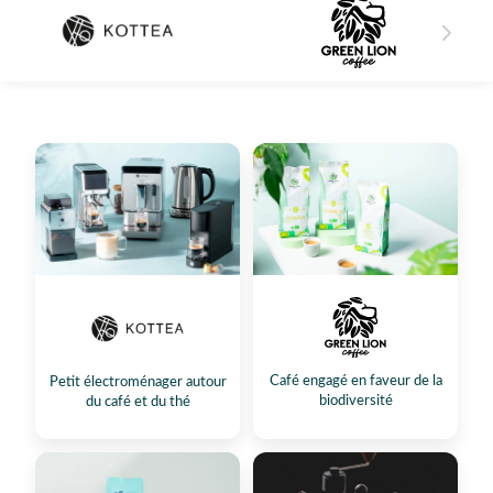
Café engagé en faveur de la
Petit électroménager autour
biodiversité
du café et du thé