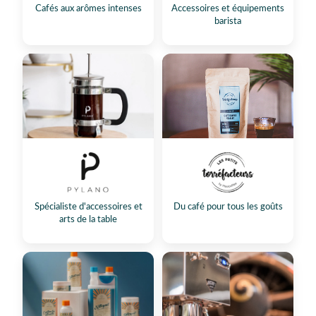
Cafés aux arômes intenses
Accessoires et équipements
barista
Spécialiste d'accessoires et
Du café pour tous les goûts
arts de la table