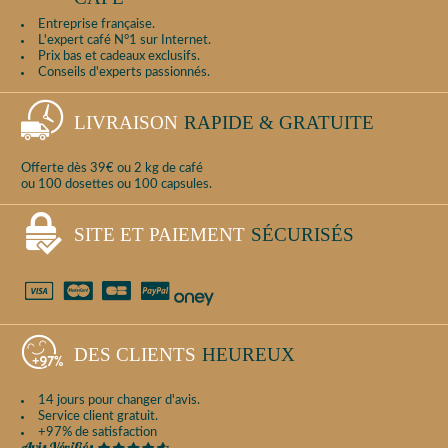
Entreprise française.
L'expert café N°1 sur Internet.
Prix bas et cadeaux exclusifs.
Conseils d'experts passionnés.
LIVRAISON
RAPIDE & GRATUITE
Offerte dès 39€ ou 2 kg de café
ou 100 dosettes ou 100 capsules.
SITE ET PAIEMENT
SÉCURISÉS
DES CLIENTS
HEUREUX
14 jours pour changer d'avis.
Service client gratuit.
+97% de satisfaction