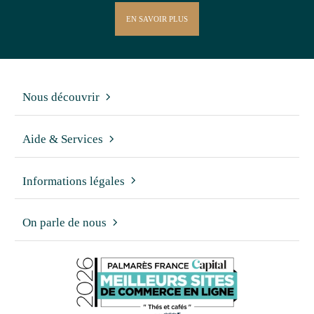
EN SAVOIR PLUS
Nous découvrir
Aide & Services
Informations légales
On parle de nous