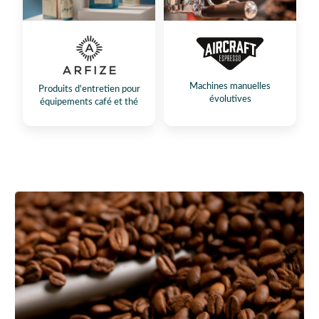
Machines manuelles
Produits d'entretien pour
évolutives
équipements café et thé