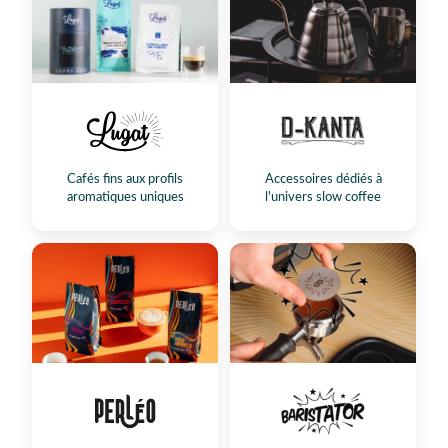
Cafés fins aux profils
Accessoires dédiés à
aromatiques uniques
l'univers slow coffee