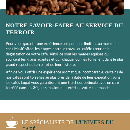
NOTRE SAVOIR-FAIRE AU SERVICE DU
TERROIR
Pour vous garantir une expérience unique, nous limitons au maximum,
chez MaxiCoffee, les étapes entre le travail du caféiculteur et la
dégustation de votre café. Ainsi, ce sont les mêmes équipes qui
sourcent les grains adaptés et qui, chaque jour, les torréfient dans le plus
grand respect du terroir et de leur histoire.
Afin de vous offrir une expérience aromatique incomparable, certains de
nos cafés sont torréfiés au plus près de la date de leur expédition. Ainsi
les cafés Lugat vous garantissent une fraicheur optimale avec un café
torréfié dans les 30 jours maximum précédant votre commande.
LE SPÉCIALISTE DE
L'UNIVERS DU
CAFÉ