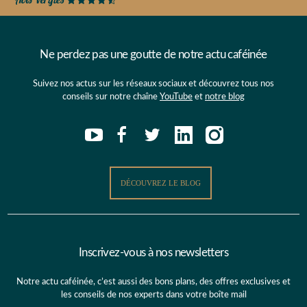
Ne perdez pas une goutte de notre actu caféinée
Suivez nos actus sur les réseaux sociaux et découvrez tous nos
conseils sur notre chaîne
YouTube
et
notre blog
DÉCOUVREZ LE BLOG
Inscrivez-vous à nos newsletters
Notre actu caféinée, c’est aussi des bons plans, des offres exclusives et
les conseils de nos experts dans votre boîte mail