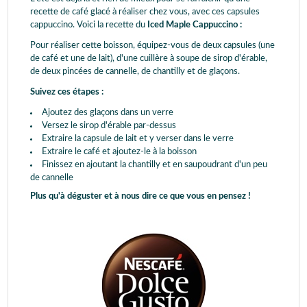
recette de café glacé à réaliser chez vous, avec ces capsules
cappuccino. Voici la recette du
Iced Maple Cappuccino :
Pour réaliser cette boisson, équipez-vous de deux capsules (une
de café et une de lait), d'une cuillère à soupe de sirop d'érable,
de deux pincées de cannelle, de chantilly et de glaçons.
Suivez ces étapes :
Ajoutez des glaçons dans un verre
Versez le sirop d'érable par-dessus
Extraire la capsule de lait et y verser dans le verre
Extraire le café et ajoutez-le à la boisson
Finissez en ajoutant la chantilly et en saupoudrant d'un peu
de cannelle
Plus qu'à déguster et à nous dire ce que vous en pensez !