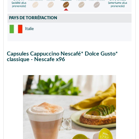
PAYS DE TORRÉFACTION
Italie
Capsules Cappuccino Nescafé* Dolce Gusto*
classique - Nescafe x96