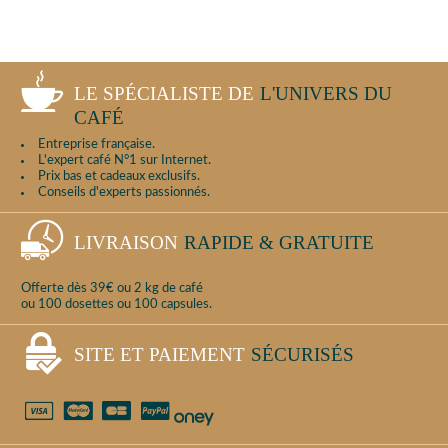
LE SPÉCIALISTE DE
L'UNIVERS DU
CAFÉ
Entreprise française.
L'expert café N°1 sur Internet.
Prix bas et cadeaux exclusifs.
Conseils d'experts passionnés.
LIVRAISON
RAPIDE & GRATUITE
Offerte dès 39€ ou 2 kg de café
ou 100 dosettes ou 100 capsules.
SITE ET PAIEMENT
SÉCURISÉS