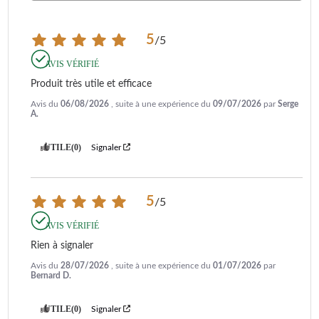
5
/
5
AVIS VÉRIFIÉ
Produit très utile et efficace
Avis du
06/08/2026
, suite à une expérience du
09/07/2026
par
Serge
A.
UTILE
(0)
Signaler
5
/
5
AVIS VÉRIFIÉ
Rien à signaler
Avis du
28/07/2026
, suite à une expérience du
01/07/2026
par
Bernard D.
UTILE
(0)
Signaler