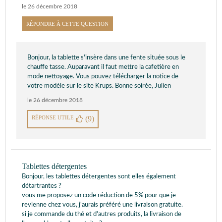
le 26 décembre 2018
RÉPONDRE À CETTE QUESTION
Bonjour, la tablette s'insère dans une fente située sous le
chauffe tasse. Auparavant il faut mettre la cafetière en
mode nettoyage. Vous pouvez télécharger la notice de
votre modèle sur le site Krups. Bonne soirée, Julien
le 26 décembre 2018
RÉPONSE UTILE
(9)
Tablettes détergentes
Bonjour, les tablettes détergentes sont elles également
détartrantes ?
vous me proposez un code réduction de 5% pour que je
revienne chez vous, j'aurais préféré une livraison gratuite.
si je commande du thé et d'autres produits, la livraison de