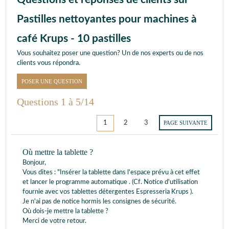
Pastilles nettoyantes pour machines à
café Krups - 10 pastilles
Vous souhaitez poser une question? Un de nos experts ou de nos
clients vous répondra.
POSER UNE QUESTION
Questions 1 à 5/14
1
2
3
PAGE SUIVANTE
Où mettre la tablette ?
Bonjour,
Vous dites : "Insérer la tablette dans l'espace prévu à cet effet
et lancer le programme automatique . (Cf. Notice d'utilisation
fournie avec vos tablettes détergentes Espresseria Krups ).
Je n'ai pas de notice hormis les consignes de sécurité.
Où dois-je mettre la tablette ?
Merci de votre retour.