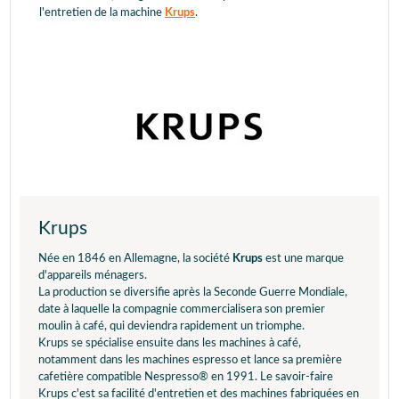
l'entretien de la machine
Krups
.
Krups
Née en 1846 en Allemagne, la société
Krups
est une marque
d'appareils ménagers.
La production se diversifie après la Seconde Guerre Mondiale,
date à laquelle la compagnie commercialisera son premier
moulin à café, qui deviendra rapidement un triomphe.
Krups se spécialise ensuite dans les machines à café,
notamment dans les machines espresso et lance sa première
cafetière compatible Nespresso® en 1991. Le savoir-faire
Krups c'est sa facilité d'entretien et des machines fabriquées en