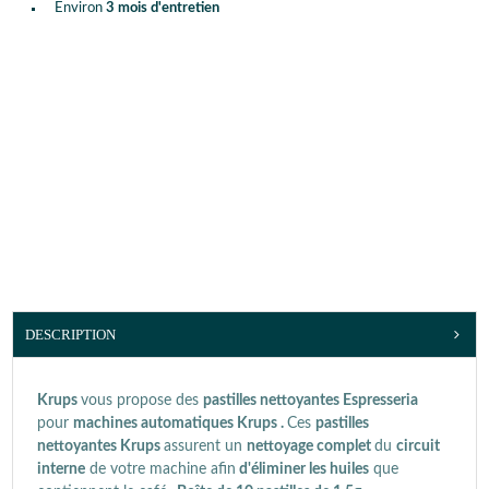
Environ
3 mois d'entretien
DESCRIPTION
Krups
vous propose des
pastilles nettoyantes Espresseria
pour
machines automatiques Krups .
Ces
pastilles
nettoyantes
Krups
assurent un
nettoyage complet
du
circuit
interne
de votre machine afin
d'éliminer les huiles
que