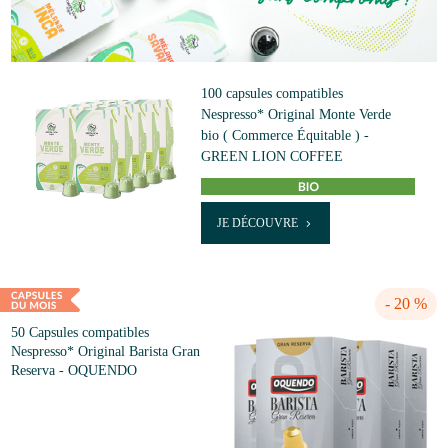
100 capsules compatibles
Nespresso* Original Monte Verde
bio ( Commerce Équitable ) -
GREEN LION COFFEE
JE DÉCOUVRE
- 20 %
50 Capsules compatibles
Nespresso* Original Barista Gran
Reserva - OQUENDO