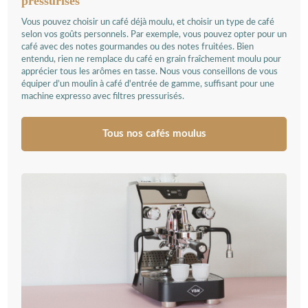
pressurisés
Vous pouvez choisir un café déjà moulu, et choisir un type de café
selon vos goûts personnels. Par exemple, vous pouvez opter pour un
café avec des notes gourmandes ou des notes fruitées. Bien
entendu, rien ne remplace du café en grain fraîchement moulu pour
apprécier tous les arômes en tasse. Nous vous conseillons de vous
équiper d’un moulin à café d'entrée de gamme, suffisant pour une
machine expresso avec filtres pressurisés.
Tous nos cafés moulus