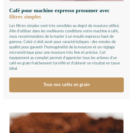
Café pour machine expresso prosumer avec
filtres simples
Les filtres simples sont très sensibles au degré de mouture utilisé.
Afin d’utiliser dans les meilleures conditions votre machine à café,
nous recommandons de la marier à un moulin expresso haut de
gamme. Celui-ci doit avoir pour caractéristiques : des meules de
qualité pour garantir l’homogénéité de la mouture et un réglage
micrométrique pour une mouture très fine et précise. Cet
équipement au complet permet d’apprécier tous les arômes d’un
café en grain fraîchement torréfié et d’obtenir un résultat en tasse
idéal.
Tous nos cafés en grain