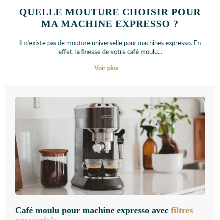
QUELLE MOUTURE CHOISIR POUR
MA MACHINE EXPRESSO ?
Il n’existe pas de mouture universelle pour machines expresso. En
effet, la finesse de votre café moulu
...
Voir plus
Café moulu pour machine expresso avec
filtres