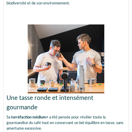
biodiversité et de son environnement.
Une tasse ronde et intensément
gourmande
Sa
torréfaction médium+
a été pensée pour révéler toute la
gourmandise du café tout en conservant un bel équilibre en tasse, sans
amertume excessive.