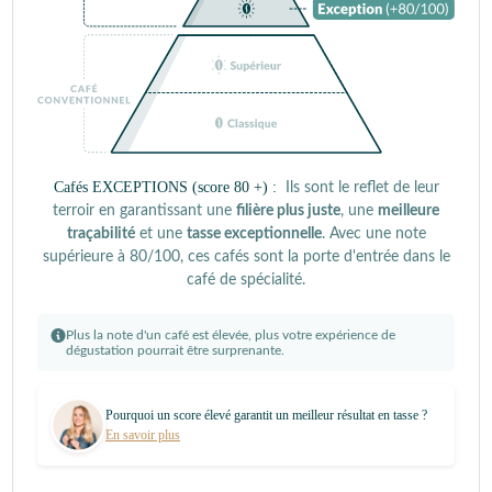
Cafés EXCEPTIONS (score 80 +) :
Ils sont le reflet de leur
terroir en garantissant une
filière plus juste
, une
meilleure
traçabilité
et une
tasse exceptionnelle
. Avec une note
supérieure à 80/100, ces cafés sont la porte d'entrée dans le
café de spécialité.
Plus la note d'un café est élevée, plus votre expérience de
dégustation pourrait être surprenante.
Pourquoi un score élevé garantit un meilleur résultat en tasse ?
En savoir plus