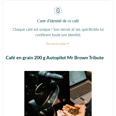
Carte d'identité de ce café
Chaque café est unique ! Son terroir et ses spécificités lui
confèrent toute son identité.
En savoir plus
Café en grain 200 g Autopilot Mr Brown Tribute