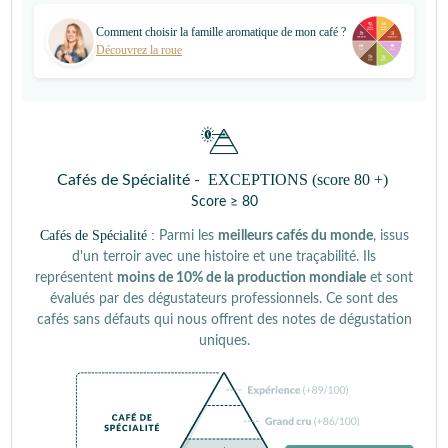
Comment choisir la famille aromatique de mon café ?
Découvrez la roue
EXCEPTIONS (score 80 +)
Cafés de Spécialité -
Score ≥ 80
Cafés de Spécialité :
Parmi les
meilleurs cafés du monde
, issus
d'un terroir avec une histoire et une traçabilité. Ils
représentent
moins de 10% de la production mondiale
et sont
évalués par des dégustateurs professionnels. Ce sont des
cafés sans défauts qui nous offrent des notes de dégustation
uniques.