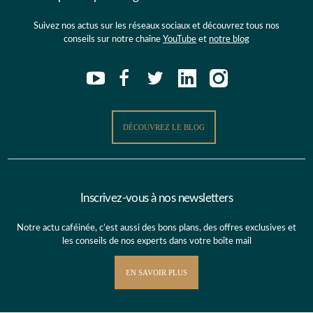
Suivez nos actus sur les réseaux sociaux et découvrez tous nos
conseils sur notre chaîne
YouTube
et
notre blog
DÉCOUVREZ LE BLOG
Inscrivez-vous à nos newsletters
Notre actu caféinée, c’est aussi des bons plans, des offres exclusives et
les conseils de nos experts dans votre boîte mail
EN SAVOIR PLUS