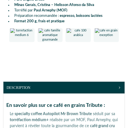
Minas Gerais, Cristina – Helisson Afonso da Silva
Torréfié par
Paul Arnephy (MOF)
Préparation recommandée :
espresso, boissons lactées
Format 200 g, frais et pratique
DESCRIPTION
En savoir plus sur ce café en grains Tribute :
Le
specialty coffee Autopilot Mr Brown Tribute
séduit par sa
torréfaction médium+
réalisée par un MOF, Paul Arnephy, qui
parvient à révéler toute la gourmandise de ce
café grand cru