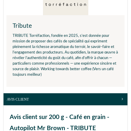
Tribute
TRIBUTE Torréfaction, fondée en 2025, s’est donnée pour
mission de proposer des cafés de spécialité qui expriment
pleinement la richesse aromatique du terroir, le savoir-faire et
l’engagement des producteurs. Au quotidien, la marque œuvre à
révéler l’authenticité du goût du café, afin d’offrir à chacun —
particuliers comme professionnels — une expérience sincère et
source de plaisir. Working towards better coffee (Vers un café
toujours meilleur)
AVIS CLIENT
Avis client sur 200 g - Café en grain -
Autopilot Mr Brown - TRIBUTE