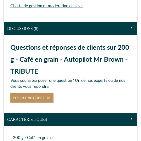
Charte de gestion et modération des avis
DISCUSSIONS (0)
Questions et réponses de clients sur 200
g - Café en grain - Autopilot Mr Brown -
TRIBUTE
Vous souhaitez poser une question? Un de nos experts ou de nos
clients vous répondra.
POSER UNE QUESTION
CARACTÉRISTIQUES
200 g - Café en grain -