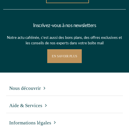
Inscrivez-vous à nos newsletters
Notre actu caféinée, c’est aussi des bons plans, des offres exclusives et
les conseils de nos experts dans votre boîte mail
EN SAVOIR PLUS
Nous découvrir
Aide & Services
Informations légales