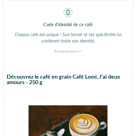
Carte d'identité de ce café
Chaque café est unique ! Son terroir et ses spécificités lui
confèrent toute son identité.
En savoir plus
Découvrez le café en grain Café Lomi, J'ai deux
amours - 250 g