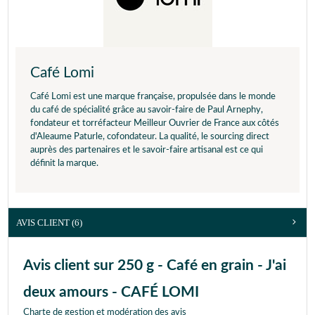
Café Lomi
Café Lomi est une marque française, propulsée dans le monde
du café de spécialité grâce au savoir-faire de Paul Arnephy,
fondateur et torréfacteur Meilleur Ouvrier de France aux côtés
d'Aleaume Paturle, cofondateur. La qualité, le sourcing direct
auprès des partenaires et le savoir-faire artisanal est ce qui
définit la marque.
AVIS CLIENT
(6)
Avis client sur 250 g - Café en grain - J'ai
deux amours - CAFÉ LOMI
Charte de gestion et modération des avis