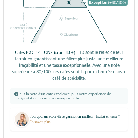
Cafés EXCEPTIONS (score 80 +) :
Ils sont le reflet de leur
terroir en garantissant une
filière plus juste
, une
meilleure
traçabilité
et une
tasse exceptionnelle
. Avec une note
supérieure à 80/100, ces cafés sont la porte d'entrée dans le
café de spécialité.
Plus la note d'un café est élevée, plus votre expérience de
dégustation pourrait être surprenante.
Pourquoi un score élevé garantit un meilleur résultat en tasse ?
En savoir plus