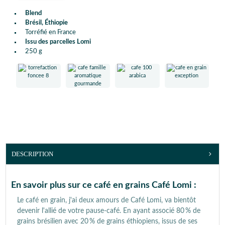
Blend
Brésil, Éthiopie
Torréfié en France
Issu des parcelles Lomi
250 g
DESCRIPTION
En savoir plus sur ce café en grains Café Lomi :
Le café en grain, j'ai deux amours de Café Lomi, va bientôt
devenir l'allié de votre pause-café. En ayant associé 80 % de
grains brésilien avec 20 % de grains éthiopiens, issus de ses