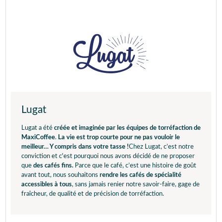
Lugat
Lugat a été
créée et imaginée par les équipes de torréfaction de
MaxiCoffee
.
La vie est trop courte pour ne pas vouloir le
meilleur… Y compris dans votre tasse !
Chez Lugat, c’est notre
conviction et c'est pourquoi nous avons décidé de ne proposer
que
des cafés fins.
Parce que le café, c’est une histoire de goût
avant tout, nous souhaitons
rendre les cafés de spécialité
accessibles à tous
, sans jamais renier notre savoir-faire, gage de
fraîcheur, de qualité et de précision de torréfaction.