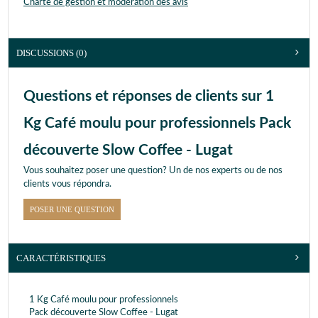
Charte de gestion et modération des avis
DISCUSSIONS (0)
Questions et réponses de clients sur 1
Kg Café moulu pour professionnels Pack
découverte Slow Coffee - Lugat
Vous souhaitez poser une question? Un de nos experts ou de nos
clients vous répondra.
POSER UNE QUESTION
CARACTÉRISTIQUES
1 Kg Café moulu pour professionnels
Pack découverte Slow Coffee - Lugat