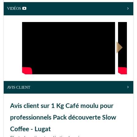
VIDÉOS
AVIS CLIENT
Avis client sur 1 Kg Café moulu pour
professionnels Pack découverte Slow
Coffee - Lugat