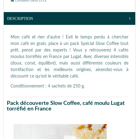
Livraison GRATUITE
DESCRIPTION
Mon café et rien d'autre ! Exit le temps perdu à chercher
mon café en grain, place à un pack Spécial Slow Coffee tout
prêt, pensé par des experts ! Vous y retrouverez 4 cafés
moulus torréfiés en France par Lugat. Avec diverses intensités
(doux, corsé, équilibré), mais aussi différentes couleurs de
torréfaction et les meilleures origines, attendez-vous à
découvrir ce qu'est le véritable café.
Conditionnement : 4 sachets de 250 g.
Pack découverte Slow Coffee, café moulu Lugat
torréfié en France