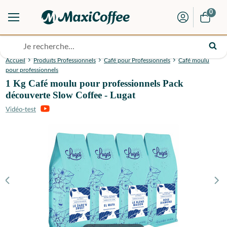
0
Accueil
Produits Professionnels
Café pour Professionnels
Café moulu
pour professionnels
1 Kg Café moulu pour professionnels Pack
découverte Slow Coffee - Lugat