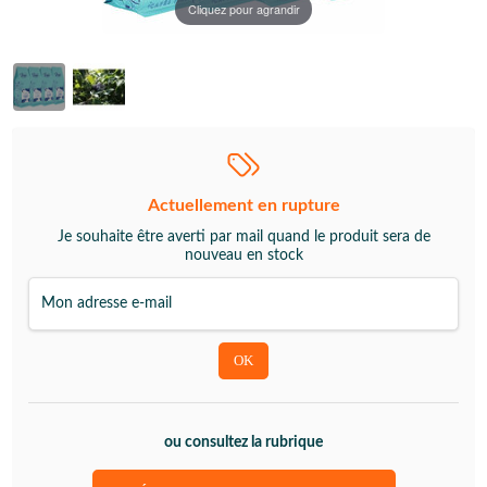
Cliquez pour agrandir
Actuellement en rupture
Je souhaite être averti par mail quand le produit sera de
nouveau en stock
ou consultez la rubrique