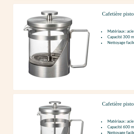
Cafetière pis
Matériaux : acie
Capacité 300 m
Nettoyage facil
Cafetière pis
Matériaux : acie
Capacité 600 m
Nettoyage facil