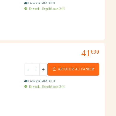
Livraison GRATUITE
En stock - Expédié sous 24H
41
€90
-
+
AJOUTER AU PANIER
Livraison GRATUITE
En stock - Expédié sous 24H