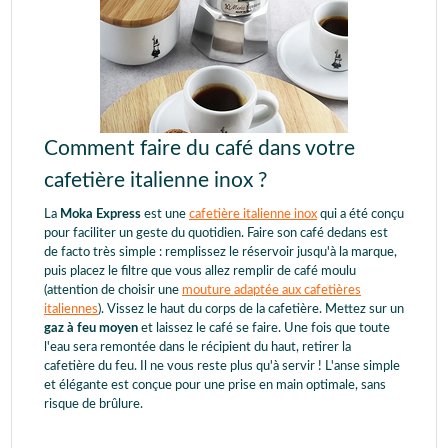
Comment faire du café dans votre
cafetière italienne inox ?
La
Moka Express
est une
cafetière italienne inox
qui a été conçu
pour faciliter un geste du quotidien. Faire son café dedans est
de facto très simple : remplissez le réservoir jusqu'à la marque,
puis placez le filtre que vous allez remplir de café moulu
(attention de choisir une
mouture adaptée aux cafetières
italiennes
). Vissez le haut du corps de la cafetière. Mettez sur un
gaz à feu moyen
et laissez le café se faire. Une fois que toute
l'eau sera remontée dans le récipient du haut, retirer la
cafetière du feu. Il ne vous reste plus qu'à servir ! L'anse simple
et élégante est conçue pour une prise en main optimale, sans
risque de brûlure.