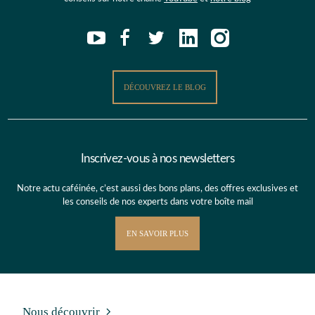
DÉCOUVREZ LE BLOG
Inscrivez-vous à nos newsletters
Notre actu caféinée, c’est aussi des bons plans, des offres exclusives et
les conseils de nos experts dans votre boîte mail
EN SAVOIR PLUS
Nous découvrir