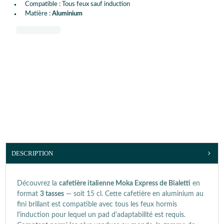
Compatible : Tous feux sauf induction
Matière :
Aluminium
DESCRIPTION
Découvrez la
cafetière italienne Moka Express de Bialetti
en
format
3
tasses
— soit 15 cl. Cette cafetière en aluminium au
fini brillant est compatible avec tous les feux hormis
l'induction pour lequel un pad d'adaptabilité est requis.