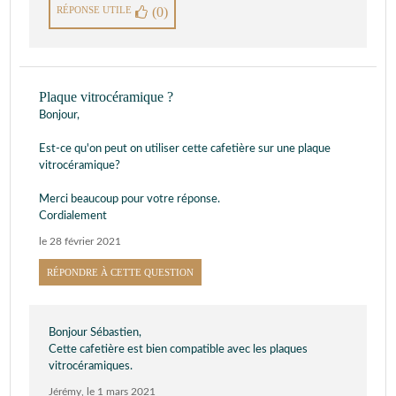
RÉPONSE UTILE
(0)
Plaque vitrocéramique ?
Bonjour,
Est-ce qu'on peut on utiliser cette cafetière sur une plaque
vitrocéramique?
Merci beaucoup pour votre réponse.
Cordialement
le 28 février 2021
RÉPONDRE À CETTE QUESTION
Bonjour Sébastien,
Cette cafetière est bien compatible avec les plaques
vitrocéramiques.
Jérémy
,
le 1 mars 2021