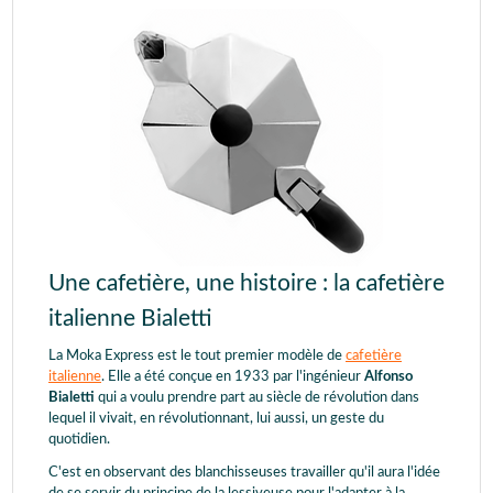
Une cafetière, une histoire : la cafetière
italienne Bialetti
La Moka Express est le tout premier modèle de
cafetière
italienne
. Elle a été conçue en 1933 par l'ingénieur
Alfonso
Bialetti
qui a voulu prendre part au siècle de révolution dans
lequel il vivait, en révolutionnant, lui aussi, un geste du
quotidien.
C'est en observant des blanchisseuses travailler qu'il aura l'idée