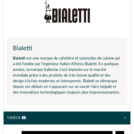
Bialetti
Bialetti
est une marque de cafetière et ustensiles de cuisine qui
a été fondée par l'ingénieur italien Alfonso Bialetti. En quelques
années, la marque italienne s'est imposée sur le marché
mondiale grâce à des produits de très bonne qualité et des
design à la fois modernes et intemporels. Bialetti se démarque
depuis ses débuts en s'appuyant sur un savoir-faire inégalé et
des innovations technologiques toujours plus impressionnantes.
VIDÉOS