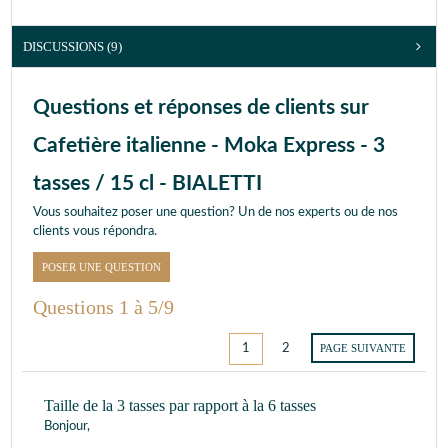
DISCUSSIONS (9)
Questions et réponses de clients sur
Cafetière italienne - Moka Express - 3
tasses / 15 cl - BIALETTI
Vous souhaitez poser une question? Un de nos experts ou de nos
clients vous répondra.
POSER UNE QUESTION
Questions 1 à 5/9
1
2
PAGE SUIVANTE
Taille de la 3 tasses par rapport à la 6 tasses
Bonjour,