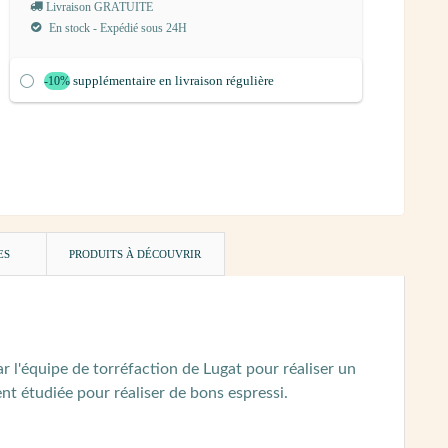
Livraison GRATUITE
En stock - Expédié sous 24H
supplémentaire en livraison régulière
-10%
ES
PRODUITS À DÉCOUVRIR
r l'équipe de torréfaction de Lugat pour réaliser un
nt étudiée pour réaliser de bons espressi.