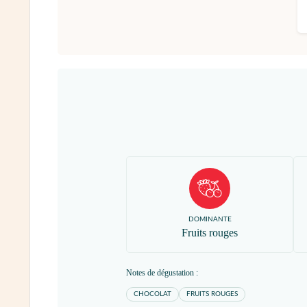
DOMINANTE
Fruits rouges
Notes de dégustation :
CHOCOLAT
FRUITS ROUGES