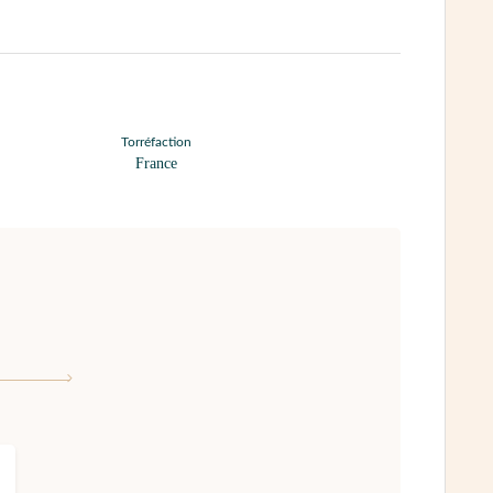
Torréfaction
France