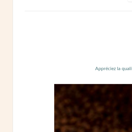
Appréciez la quali