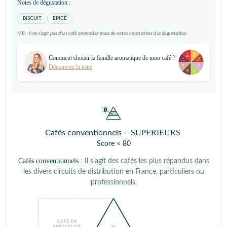
Notes de dégustation :
BISCUIT
EPICÉ
N.B. : Il ne s’agit pas d’un café aromatisé mais de notes constatées à la dégustation
Comment choisir la famille aromatique de mon café ?
Découvrez la roue
SUPERIEURS
Cafés conventionnels -
Score < 80
Cafés conventionnels :
Il s'agit des cafés les plus répandus dans
les divers circuits de distribution en France, particuliers ou
professionnels.