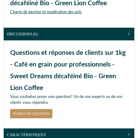
décaféiné Bio - Green Lion Coffee
Charte de gestion et modération des avis
DISCUSSIONS (0)
Questions et réponses de clients sur 1kg
- Café en grain pour professionnels -
Sweet Dreams décaféiné Bio - Green
Lion Coffee
Vous souhaitez poser une question? Un de nos experts ou de nos
clients vous répondra.
POSER UNE QUESTION
CARACTÉRISTIQUES