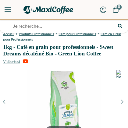
0
Accueil
Produits Professionnels
Café pour Professionnels
Café en Grain
pour Professionnels
1kg - Café en grain pour professionnels - Sweet
Dreams décaféiné Bio - Green Lion Coffee