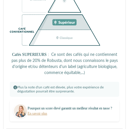
Cafés SUPERIEURS :
Ce sont des cafés qui ne contiennent
pas plus de 20% de Robusta, dont nous connaissons le pays
d'origine et/ou détenteurs d'un label (agriculture biologique,
commerce équitable,...)
Plus la note d'un café est élevée, plus votre expérience de
dégustation pourrait être surprenante.
Pourquoi un score élevé garantit un meilleur résultat en tasse ?
En savoir plus