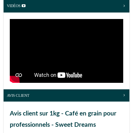
VIDÉOS
AVIS CLIENT
Avis client sur 1kg - Café en grain pour
professionnels - Sweet Dreams