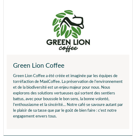
Green Lion Coffee
Green Lion Coffee a été créée et imaginée par les équipes de
torréfaction de MaxiCoffee. La préservation de l’environnement
et de la biodiversité est un enjeu majeur pour nous. Nous
explorons des solutions vertueuses qui sortent des sentiers
battus, avec pour boussole le bon sens, la bonne volonté,
l’enthousiasme et la sincérité… Notre café se savoure autant par
le plaisir de sa tasse que par le goût de bien faire : c’est notre
engagement envers tous.