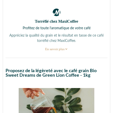
Torréfié chez MaxiCoffee
Profitez de toute l’aromatique de votre café
Appréciez la qualité du grain et le résultat en tasse de ce café
torréfié chez MaxiCoffee.
En savoir plus
Proposez de la légèreté avec le café grain Bio
Sweet Dreams de Green Lion Coffee - 1kg