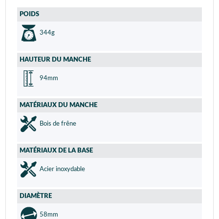
POIDS
344g
HAUTEUR DU MANCHE
94mm
MATÉRIAUX DU MANCHE
Bois de frêne
MATÉRIAUX DE LA BASE
Acier inoxydable
DIAMÈTRE
58mm