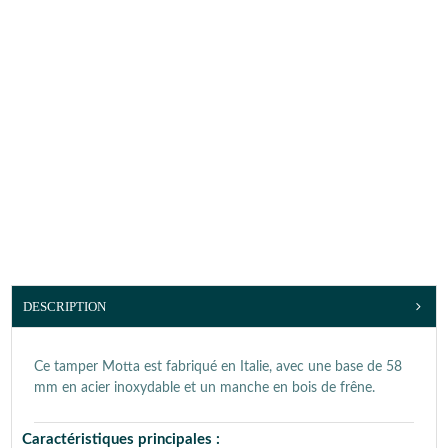
DESCRIPTION
Ce tamper Motta est fabriqué en Italie, avec une base de 58
mm en acier inoxydable et un manche en bois de frêne.
Caractéristiques principales :