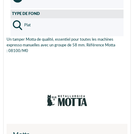
TYPE DE FOND
Plat
Un tamper Motta de qualité, essentiel pour toutes les machines
expresso manuelles avec un groupe de 58 mm. Référence Motta
: 08100/M0