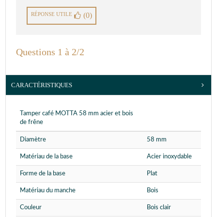
RÉPONSE UTILE
(0)
Questions 1 à 2/2
CARACTÉRISTIQUES
Tamper café MOTTA 58 mm acier et bois
de frêne
Diamètre
58 mm
Matériau de la base
Acier inoxydable
Forme de la base
Plat
Matériau du manche
Bois
Couleur
Bois clair