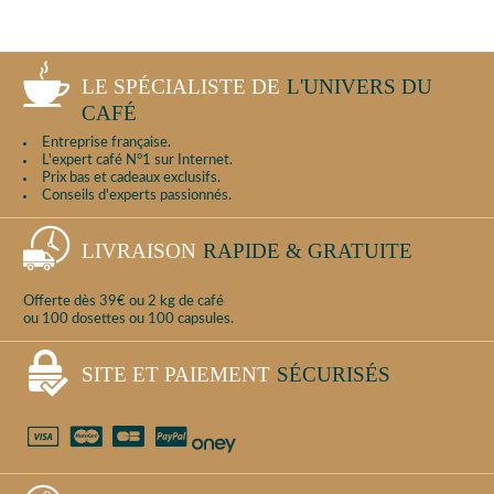
LE SPÉCIALISTE DE
L'UNIVERS DU
CAFÉ
Entreprise française.
L'expert café N°1 sur Internet.
Prix bas et cadeaux exclusifs.
Conseils d'experts passionnés.
LIVRAISON
RAPIDE & GRATUITE
Offerte dès 39€ ou 2 kg de café
ou 100 dosettes ou 100 capsules.
SITE ET PAIEMENT
SÉCURISÉS