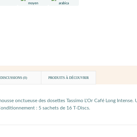
DISCUSSIONS (0)
PRODUITS À DÉCOUVRIR
 mousse onctueuse des dosettes Tassimo L'Or Café Long Intense. U
onditionnement : 5 sachets de 16 T-Discs.