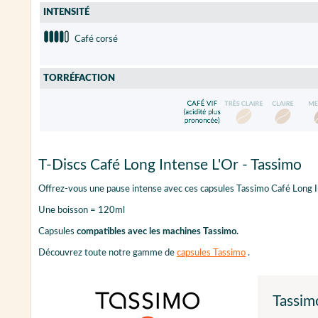
INTENSITÉ
Café corsé
TORRÉFACTION
T-Discs Café Long Intense L'Or - Tassimo
Offrez-vous une pause intense avec ces capsules Tassimo Café Long I
Une boisson = 120ml
Capsules
compatibles avec les machines Tassimo.
Découvrez toute notre gamme de
capsules Tassimo
.
Tassim