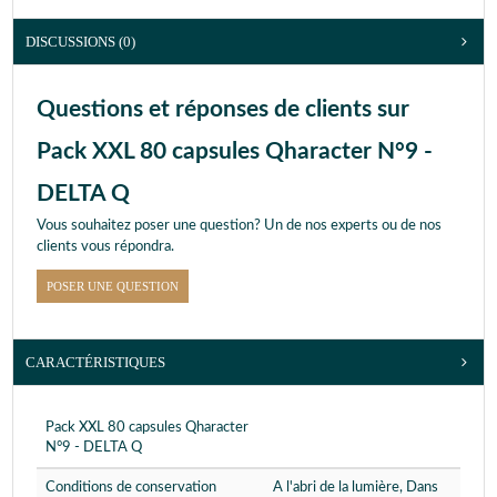
DISCUSSIONS (0)
Questions et réponses de clients sur
Pack XXL 80 capsules Qharacter N°9 -
DELTA Q
Vous souhaitez poser une question? Un de nos experts ou de nos
clients vous répondra.
POSER UNE QUESTION
CARACTÉRISTIQUES
Pack XXL 80 capsules Qharacter
N°9 - DELTA Q
Conditions de conservation
A l'abri de la lumière, Dans