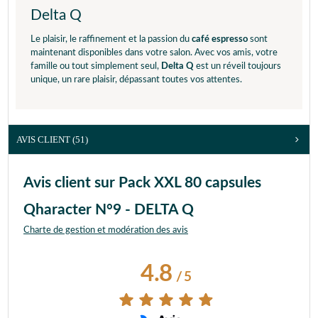
Delta Q
Le plaisir, le raffinement et la passion du
café espresso
sont
maintenant disponibles dans votre salon. Avec vos amis, votre
famille ou tout simplement seul,
Delta Q
est un réveil toujours
unique, un rare plaisir, dépassant toutes vos attentes.
AVIS CLIENT
(51)
Avis client sur Pack XXL 80 capsules
Qharacter N°9 - DELTA Q
Charte de gestion et modération des avis
4.8
/
5