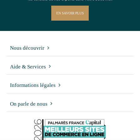
EN SAVOIR PLUS
Nous découvrir
Aide & Services
Informations légales
On parle de nous