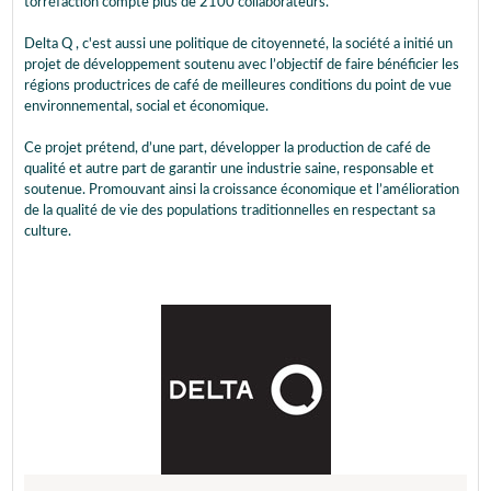
torréfaction compte plus de 2100 collaborateurs.
Delta Q , c'est aussi une politique de citoyenneté, la société a initié un
projet de développement soutenu avec l’objectif de faire bénéficier les
régions productrices de café de meilleures conditions du point de vue
environnemental, social et économique.
Ce projet prétend, d’une part, développer la production de café de
qualité et autre part de garantir une industrie saine, responsable et
soutenue. Promouvant ainsi la croissance économique et l’amélioration
de la qualité de vie des populations traditionnelles en respectant sa
culture.