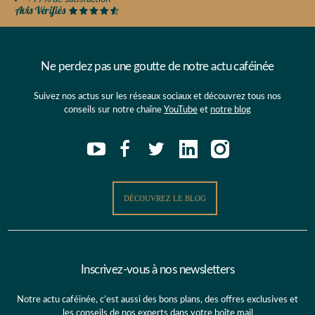
Ne perdez pas une goutte de notre actu caféinée
Suivez nos actus sur les réseaux sociaux et découvrez tous nos
conseils sur notre chaîne
YouTube
et
notre blog
DÉCOUVREZ LE BLOG
Inscrivez-vous à nos newsletters
Notre actu caféinée, c’est aussi des bons plans, des offres exclusives et
les conseils de nos experts dans votre boîte mail