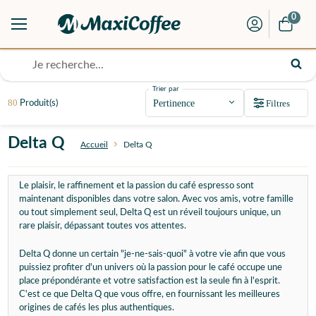
0
Trier par
80
Filtres
Produit(s)
Delta Q
Accueil
Delta Q
Le plaisir, le raffinement et la passion du café espresso sont
maintenant disponibles dans votre salon. Avec vos amis, votre famille
ou tout simplement seul, Delta Q est un réveil toujours unique, un
rare plaisir, dépassant toutes vos attentes.
Delta Q donne un certain "je-ne-sais-quoi" à votre vie afin que vous
puissiez profiter d'un univers où la passion pour le café occupe une
place prépondérante et votre satisfaction est la seule fin à l'esprit.
C'est ce que Delta Q que vous offre, en fournissant les meilleures
origines de cafés les plus authentiques.