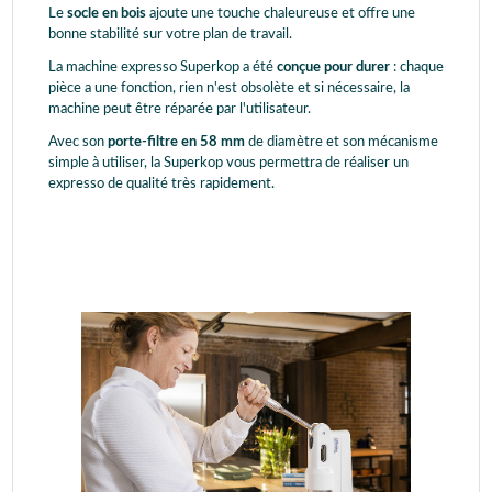
Le
socle en bois
ajoute une touche chaleureuse et offre une
bonne stabilité sur votre plan de travail.
La machine expresso Superkop a été
conçue pour durer
: chaque
pièce a une fonction, rien n'est obsolète et si nécessaire, la
machine peut être réparée par l'utilisateur.
Avec son
porte-filtre en 58 mm
de diamètre et son mécanisme
simple à utiliser, la Superkop vous permettra de réaliser un
expresso de qualité très rapidement.