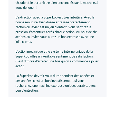
chaude et le porte-filtre bien enclenchés sur la machine, à
vous de jouer !
L'extraction avec la Superkop est très intuitive. Avec la
bonne mouture, bien dosée et tassée correctement,
l'action du levier est un jeu d'enfant. Vous sentirez la
pression s'accentuer après chaque action. Au bout de six
actions du levier, vous aurez un bon expresso avec une
jolie crema.
L'action mécanique et le système interne unique de la
Superkop offre un véritable sentiment de satisfaction.
C'est difficile d'arrêter une fois qu'on a commencé à jouer
avec !
La Superkop devrait vous durer pendant des années et
des années, c'est un bon investissement si vous
recherchez une machine expresso unique, durable, avec
peu d'entretien.