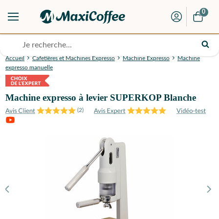
0
Accueil
Cafetières et Machines Expresso
Machine Expresso
Machine
expresso manuelle
Machine expresso à levier SUPERKOP Blanche
(
2
)