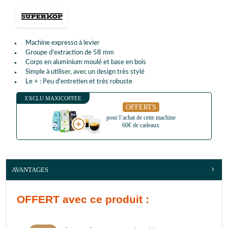
Machine expresso à levier
Groupe d'extraction de 58 mm
Corps en aluminium moulé et base en bois
Simple à utiliser, avec un design très stylé
Le + : Peu d'entretien et très robuste
EXCLU MAXICOFFEE
OFFERTS
pour l’achat de cette machine
60€ de cadeaux
AVANTAGES
OFFERT
avec ce produit :