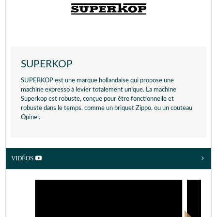
SUPERKOP
SUPERKOP est une marque hollandaise qui propose une
machine expresso à levier totalement unique. La machine
Superkop est robuste, conçue pour être fonctionnelle et
robuste dans le temps, comme un briquet Zippo, ou un couteau
Opinel.
VIDÉOS