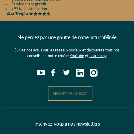
Service client gratuit.
+97% de satisfaction
Ne perdez pas une goutte de notre actu caféinée
Suivez nos actus sur les réseaux sociaux et découvrez tous nos
conseils sur notre chaîne
YouTube
et
notre blog
DÉCOUVREZ LE BLOG
Inscrivez-vous à nos newsletters