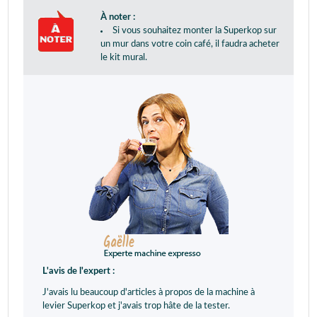
À noter :
Si vous souhaitez monter la Superkop sur
un mur dans votre coin café, il faudra acheter
le kit mural.
L'avis de l'expert :
J'avais lu beaucoup d'articles à propos de la machine à
levier Superkop et j'avais trop hâte de la tester.