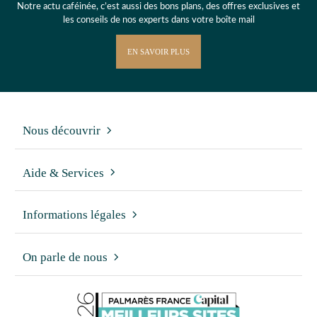
Notre actu caféinée, c’est aussi des bons plans, des offres exclusives et
les conseils de nos experts dans votre boîte mail
EN SAVOIR PLUS
Nous découvrir
Aide & Services
Informations légales
On parle de nous