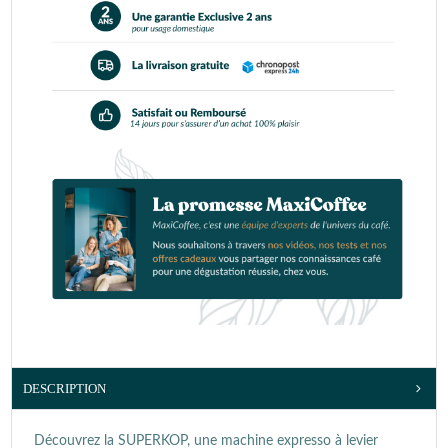
DESCRIPTION
Découvrez la SUPERKOP, une machine expresso à levier