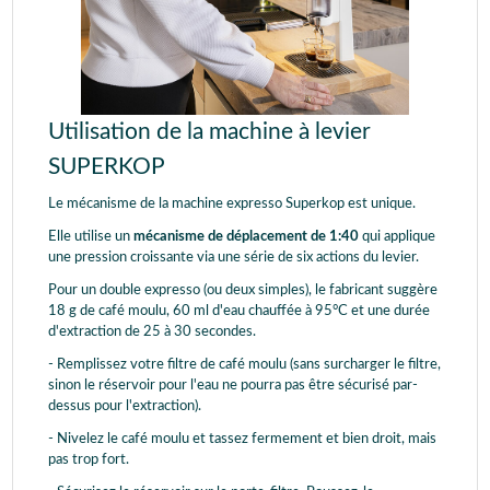
Utilisation de la machine à levier
SUPERKOP
Le mécanisme de la machine expresso Superkop est unique.
Elle utilise un
mécanisme de déplacement de 1:40
qui applique
une pression croissante via une série de six actions du levier.
Pour un double expresso (ou deux simples), le fabricant suggère
18 g de café moulu, 60 ml d'eau chauffée à 95°C et une durée
d'extraction de 25 à 30 secondes.
- Remplissez votre filtre de café moulu (sans surcharger le filtre,
sinon le réservoir pour l'eau ne pourra pas être sécurisé par-
dessus pour l'extraction).
- Nivelez le café moulu et tassez fermement et bien droit, mais
pas trop fort.