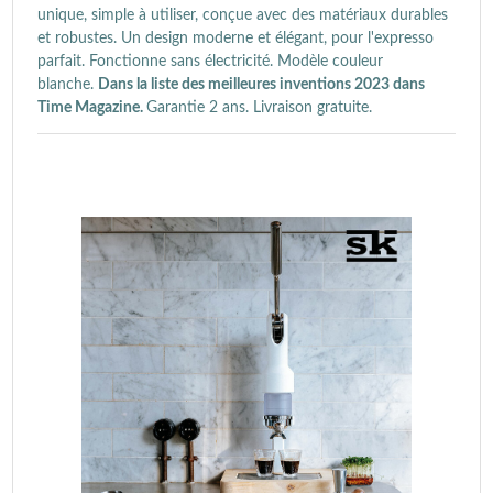
unique, simple à utiliser, conçue avec des matériaux durables
et robustes. Un design moderne et élégant, pour l'expresso
parfait. Fonctionne sans électricité. Modèle couleur
blanche.
Dans la liste des meilleures inventions 2023 dans
Time Magazine.
Garantie 2 ans. Livraison gratuite.