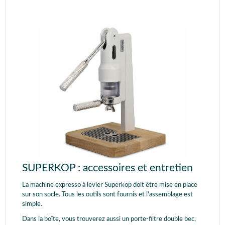
SUPERKOP : accessoires et entretien
La machine expresso à levier Superkop doit être mise en place
sur son socle. Tous les outils sont fournis et l'assemblage est
simple.
Dans la boîte, vous trouverez aussi un porte-filtre double bec,