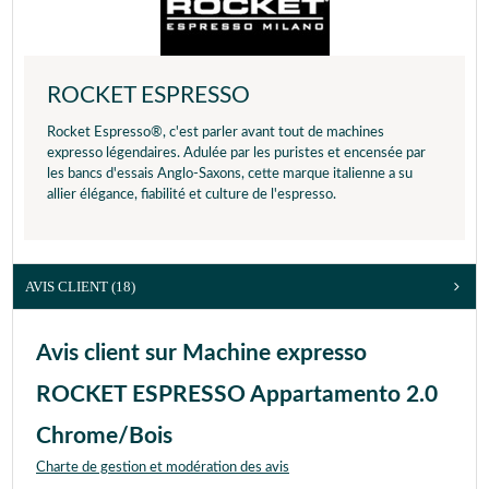
ROCKET ESPRESSO
Rocket Espresso®, c'est parler avant tout de machines
expresso légendaires. Adulée par les puristes et encensée par
les bancs d'essais Anglo-Saxons, cette marque italienne a su
allier élégance, fiabilité et culture de l'espresso.
AVIS CLIENT
(18)
Avis client sur Machine expresso
ROCKET ESPRESSO Appartamento 2.0
Chrome/Bois
Charte de gestion et modération des avis