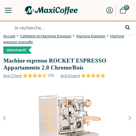
0
Accueil
Cafetières et Machines Expresso
Machine Expresso
Machine
expresso manuelle
Machine expresso ROCKET ESPRESSO
Appartamento 2.0 Chrome/Bois
(
18
)