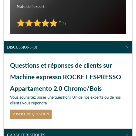
Note de l'expert :
5
/5
DISCUSSIONS (0)
Questions et réponses de clients sur
Machine expresso ROCKET ESPRESSO
Appartamento 2.0 Chrome/Bois
Vous souhaitez poser une question? Un de nos experts ou de nos
clients vous répondra.
POSER UNE QUESTION
CARACTÉRISTIQUES