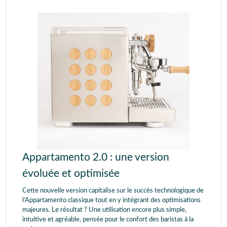
Appartamento 2.0 : une version
évoluée et optimisée
Cette nouvelle version capitalise sur le succès technologique de
l’Appartamento classique tout en y intégrant des optimisations
majeures. Le résultat ? Une utilisation encore plus simple,
intuitive et agréable, pensée pour le confort des baristas à la