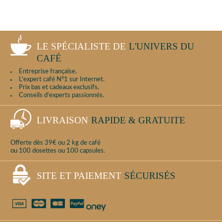
LE SPÉCIALISTE DE
L'UNIVERS DU
CAFÉ
Entreprise française.
L'expert café N°1 sur Internet.
Prix bas et cadeaux exclusifs.
Conseils d'experts passionnés.
LIVRAISON
RAPIDE & GRATUITE
Offerte dès 39€ ou 2 kg de café
ou 100 dosettes ou 100 capsules.
SITE ET PAIEMENT
SÉCURISÉS