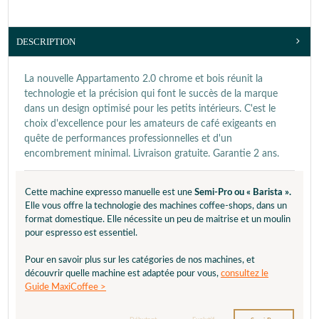
DESCRIPTION
La nouvelle Appartamento 2.0 chrome et bois réunit la
technologie et la précision qui font le succès de la marque
dans un design optimisé pour les petits intérieurs. C'est le
choix d'excellence pour les amateurs de café exigeants en
quête de performances professionnelles et d'un
encombrement minimal. Livraison gratuite. Garantie 2 ans.
Cette machine expresso manuelle est une
Semi-Pro ou « Barista ».
Elle vous offre la technologie des machines coffee-shops, dans un
format domestique. Elle nécessite un peu de maitrise et un moulin
pour espresso est essentiel.
Pour en savoir plus sur les catégories de nos machines, et
découvrir quelle machine est adaptée pour vous,
consultez le
Guide MaxiCoffee >