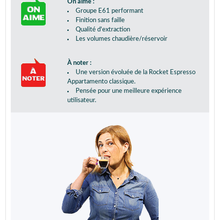
On aime :
Groupe E61 performant
Finition sans faille
Qualité d'extraction
Les volumes chaudière/réservoir
À noter :
Une version évoluée de la Rocket Espresso
Appartamento classique.
Pensée pour une meilleure expérience
utilisateur.