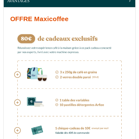
AVANTAGES
OFFRE Maxicoffee