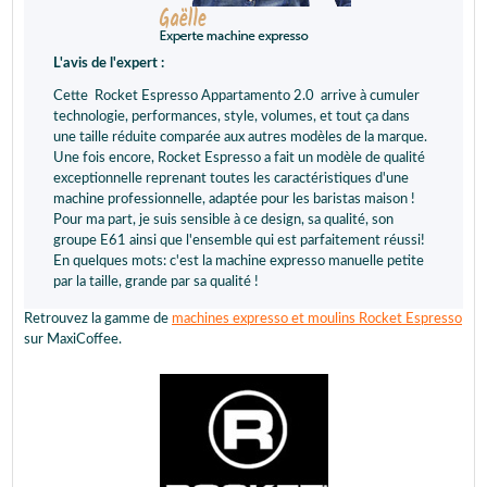
L'avis de l'expert :
Cette Rocket Espresso Appartamento 2.0 arrive à cumuler
technologie, performances, style, volumes, et tout ça dans
une taille réduite comparée aux autres modèles de la marque.
Une fois encore, Rocket Espresso a fait un modèle de qualité
exceptionnelle reprenant toutes les caractéristiques d'une
machine professionnelle, adaptée pour les baristas maison !
Pour ma part, je suis sensible à ce design, sa qualité, son
groupe E61 ainsi que l'ensemble qui est parfaitement réussi!
En quelques mots: c'est la machine expresso manuelle petite
par la taille, grande par sa qualité !
Retrouvez la gamme de
machines expresso et moulins Rocket Espresso
sur MaxiCoffee.