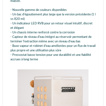
maison.
- Nouvelle gamme de couleurs disponibles
- Un bac d'égouttement plus large que la version précédente (1 l
vs 820 ml)
- Un indicateur LED RVB pour un retour visuel intuitif, discret
et élégant
- Un chassis interne renforcé contre la corrosion
- Capteur de niveau d'eau intégré au réservoir permettant de
terminer l'extraction même avec un niveau d'eau bas
- Buse vapeur et robinet d'eau améliorées pour un flux de travail
plus propre et une utilisation plus sûre
- Pressostat basse tension pour une durabilité et une fiabilité
accrues à long terme