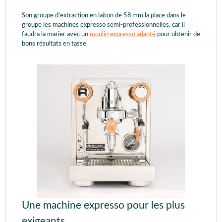
Son groupe d'extraction en laiton de 58 mm la place dans le
groupe les machines expresso semi-professionnelles, car il
faudra la marier avec un
moulin expresso adapté
pour obtenir de
bons résultats en tasse.
Une machine expresso pour les plus
exigeants