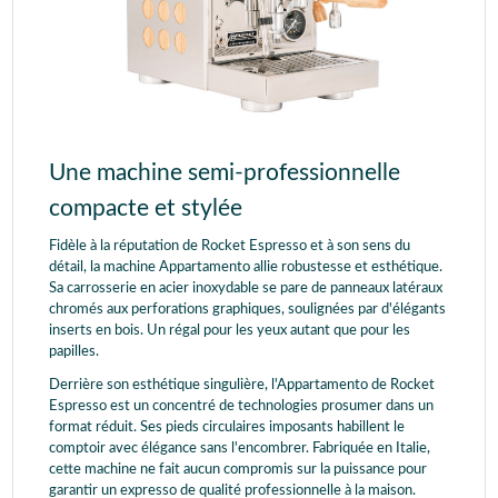
Une machine semi-professionnelle
compacte et stylée
Fidèle à la réputation de Rocket Espresso et à son sens du
détail, la machine Appartamento allie robustesse et esthétique.
Sa carrosserie en acier inoxydable se pare de panneaux latéraux
chromés aux perforations graphiques, soulignées par d'élégants
inserts en bois. Un régal pour les yeux autant que pour les
papilles.
Derrière son esthétique singulière, l'Appartamento de Rocket
Espresso est un concentré de technologies prosumer dans un
format réduit. Ses pieds circulaires imposants habillent le
comptoir avec élégance sans l'encombrer. Fabriquée en Italie,
cette machine ne fait aucun compromis sur la puissance pour
garantir un expresso de qualité professionnelle à la maison.