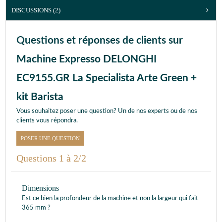
DISCUSSIONS (2)
Questions et réponses de clients sur
Machine Expresso DELONGHI
EC9155.GR La Specialista Arte Green +
kit Barista
Vous souhaitez poser une question? Un de nos experts ou de nos
clients vous répondra.
POSER UNE QUESTION
Questions 1 à 2/2
Dimensions
Est ce bien la profondeur de la machine et non la largeur qui fait
365 mm ?