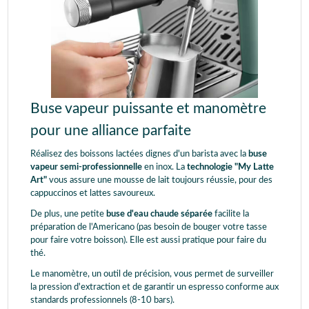
Buse vapeur puissante et manomètre
pour une alliance parfaite
Réalisez des boissons lactées dignes d'un barista avec la
buse
vapeur semi-professionnelle
en inox. La
technologie "My Latte
Art"
vous assure une mousse de lait toujours réussie, pour des
cappuccinos et lattes savoureux.
De plus, une petite
buse d'eau chaude séparée
facilite la
préparation de l'Americano (pas besoin de bouger votre tasse
pour faire votre boisson). Elle est aussi pratique pour faire du
thé.
Le manomètre, un outil de précision, vous permet de surveiller
la pression d'extraction et de garantir un espresso conforme aux
standards professionnels (8-10 bars).