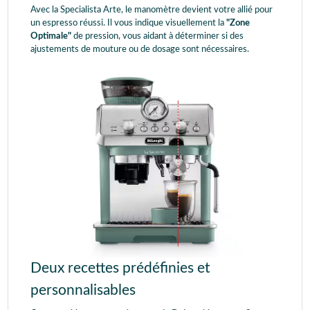
Avec la Specialista Arte, le manomètre devient votre allié pour
un espresso réussi. Il vous indique visuellement la
"Zone
Optimale"
de pression, vous aidant à déterminer si des
ajustements de mouture ou de dosage sont nécessaires.
Deux recettes prédéfinies et
personnalisables