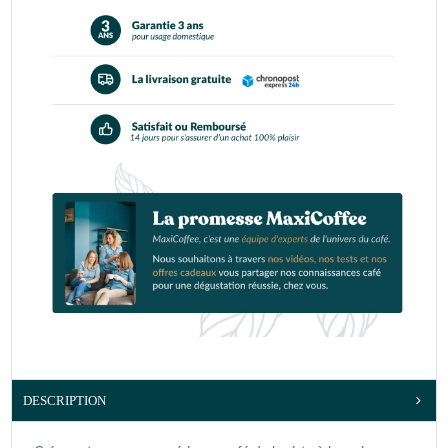
DESCRIPTION