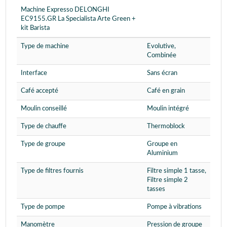
Machine Expresso DELONGHI
EC9155.GR La Specialista Arte Green +
kit Barista
Type de machine
Evolutive,
Combinée
Interface
Sans écran
Café accepté
Café en grain
Moulin conseillé
Moulin intégré
Type de chauffe
Thermoblock
Type de groupe
Groupe en
Aluminium
Type de filtres fournis
Filtre simple 1 tasse,
Filtre simple 2
tasses
Type de pompe
Pompe à vibrations
Manomètre
Pression de groupe