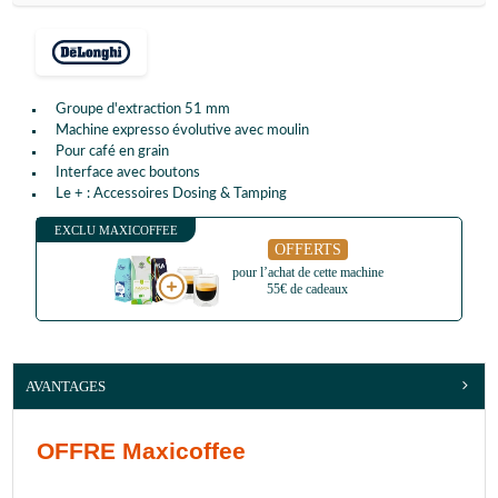
Groupe d'extraction 51 mm
Machine expresso évolutive avec moulin
Pour café en grain
Interface avec boutons
Le + : Accessoires Dosing & Tamping
EXCLU MAXICOFFEE
OFFERTS
pour l’achat de cette machine
55€ de cadeaux
AVANTAGES
OFFRE Maxicoffee