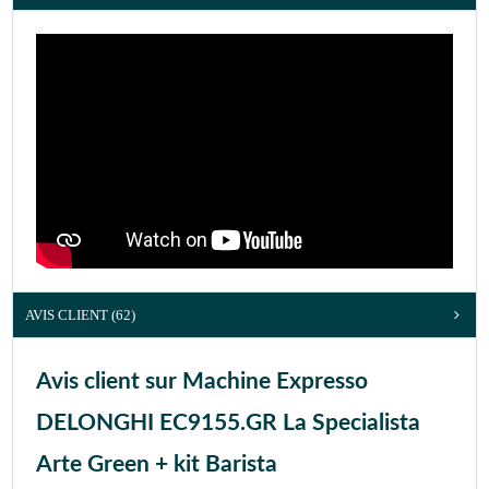
AVIS CLIENT
(62)
Avis client sur Machine Expresso
DELONGHI EC9155.GR La Specialista
Arte Green + kit Barista