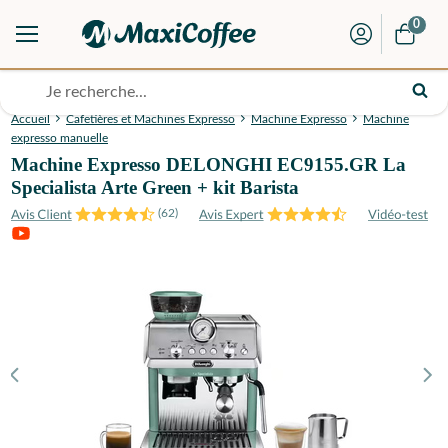
0
Accueil
Cafetières et Machines Expresso
Machine Expresso
Machine
expresso manuelle
Machine Expresso DELONGHI EC9155.GR La
Specialista Arte Green + kit Barista
(
62
)