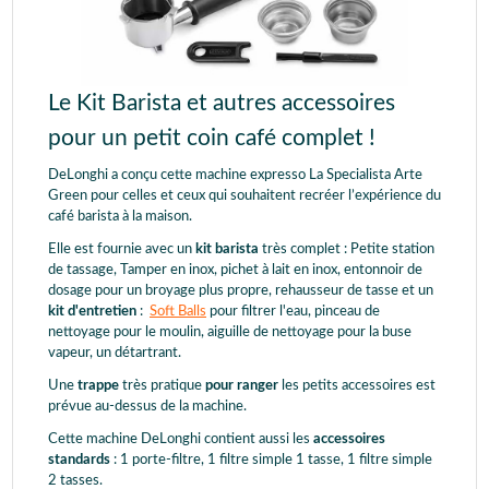
Le Kit Barista et autres accessoires
pour un petit coin café complet !
DeLonghi a conçu cette machine expresso La Specialista Arte
Green pour celles et ceux qui souhaitent recréer l’expérience du
café barista à la maison.
Elle est fournie avec un
kit barista
très complet : Petite station
de tassage, Tamper en inox, pichet à lait en inox, entonnoir de
dosage pour un broyage plus propre, rehausseur de tasse et un
kit d'entretien
:
Soft Balls
pour filtrer l'eau, pinceau de
nettoyage pour le moulin, aiguille de nettoyage pour la buse
vapeur, un détartrant.
Une
trappe
très pratique
pour ranger
les petits accessoires est
prévue au-dessus de la machine.
Cette machine DeLonghi contient aussi les
accessoires
standards
: 1 porte-filtre, 1 filtre simple 1 tasse, 1 filtre simple
2 tasses.