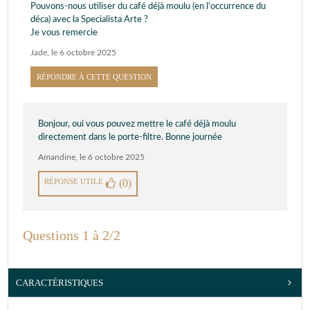
Pouvons-nous utiliser du café déjà moulu (en l'occurrence du
déca) avec la Specialista Arte ?
Je vous remercie
Jade
,
le 6 octobre 2025
RÉPONDRE À CETTE QUESTION
Bonjour, oui vous pouvez mettre le café déjà moulu
directement dans le porte-filtre. Bonne journée
Amandine
,
le 6 octobre 2025
RÉPONSE UTILE
(0)
Questions 1 à 2/2
CARACTÉRISTIQUES