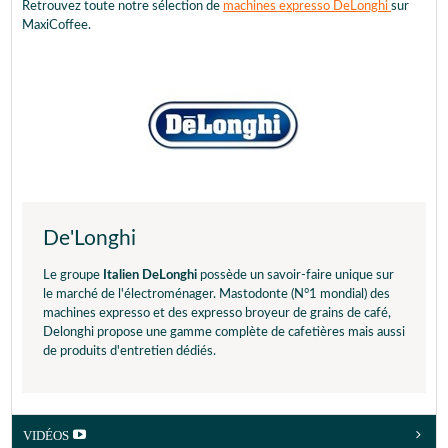
Retrouvez toute notre sélection de
machines expresso DeLonghi
sur
MaxiCoffee.
De'Longhi
Le groupe
Italien DeLonghi
possède un savoir-faire unique sur
le marché de l'électroménager. Mastodonte (N°1 mondial) des
machines expresso et des expresso broyeur de grains de café,
Delonghi propose une gamme complète de cafetières mais aussi
de produits d'entretien dédiés.
VIDÉOS