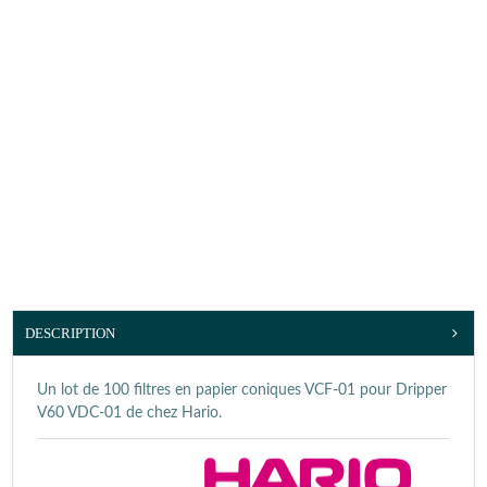
DESCRIPTION
Un lot de 100 filtres en papier coniques VCF-01 pour Dripper
V60 VDC-01 de chez Hario.