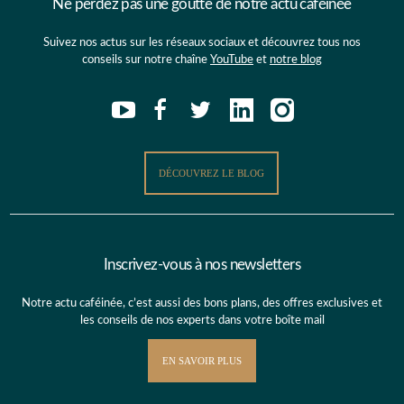
Ne perdez pas une goutte de notre actu caféinée
Suivez nos actus sur les réseaux sociaux et découvrez tous nos
conseils sur notre chaîne
YouTube
et
notre blog
DÉCOUVREZ LE BLOG
Inscrivez-vous à nos newsletters
Notre actu caféinée, c’est aussi des bons plans, des offres exclusives et
les conseils de nos experts dans votre boîte mail
EN SAVOIR PLUS