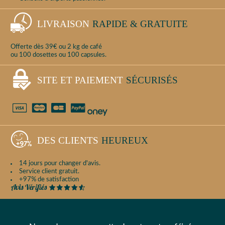
LIVRAISON
RAPIDE & GRATUITE
Offerte dès 39€ ou 2 kg de café
ou 100 dosettes ou 100 capsules.
SITE ET PAIEMENT
SÉCURISÉS
DES CLIENTS
HEUREUX
14 jours pour changer d'avis.
Service client gratuit.
+97% de satisfaction