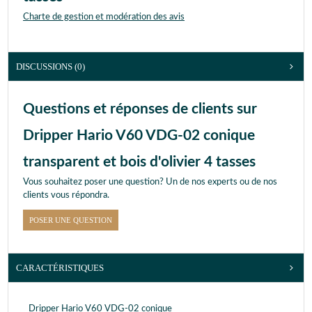
Charte de gestion et modération des avis
DISCUSSIONS (0)
Questions et réponses de clients sur
Dripper Hario V60 VDG-02 conique
transparent et bois d'olivier 4 tasses
Vous souhaitez poser une question? Un de nos experts ou de nos
clients vous répondra.
POSER UNE QUESTION
CARACTÉRISTIQUES
Dripper Hario V60 VDG-02 conique