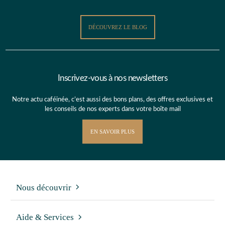
DÉCOUVREZ LE BLOG
Inscrivez-vous à nos newsletters
Notre actu caféinée, c’est aussi des bons plans, des offres exclusives et
les conseils de nos experts dans votre boîte mail
EN SAVOIR PLUS
Nous découvrir
Aide & Services