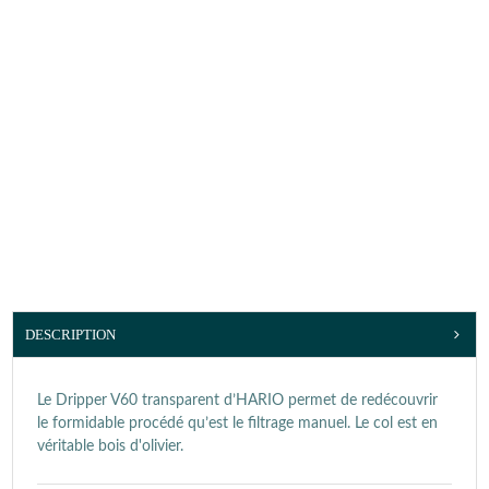
DESCRIPTION
Le Dripper V60 transparent d’HARIO permet de redécouvrir
le formidable procédé qu’est le filtrage manuel. Le col est en
véritable bois d'olivier.