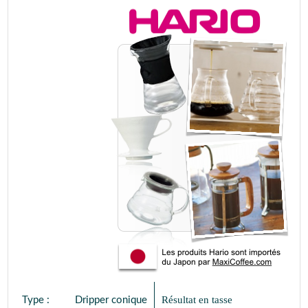
Résultat en tasse
Type :
Dripper conique