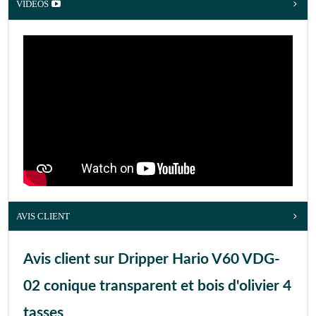
VIDÉOS
AVIS CLIENT
Avis client sur Dripper Hario V60 VDG-
02 conique transparent et bois d'olivier 4
tasses