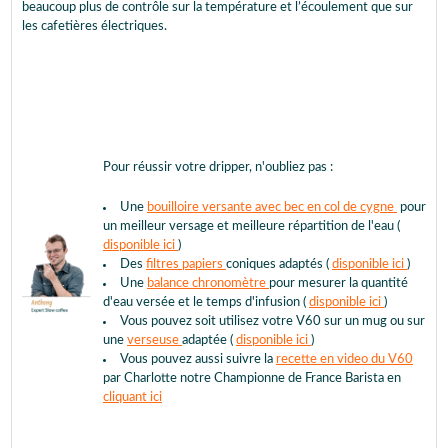
beaucoup plus de contrôle sur la température et l’écoulement que sur
les cafetières électriques.
Pour réussir votre dripper, n'oubliez pas :
Une
bouilloire versante avec bec en col de cygne
pour
un meilleur versage et meilleure répartition de l'eau (
disponible ici
)
Des
filtres papiers
coniques adaptés (
disponible ici
)
Une
balance chronomètre
pour mesurer la quantité
d'eau versée et le temps d'infusion (
disponible ici
)
Vous pouvez soit utilisez votre V60 sur un mug ou sur
une
verseuse
adaptée (
disponible ici
)
Vous pouvez aussi suivre la
recette en video du V60
par Charlotte notre Championne de France Barista en
cliquant ici