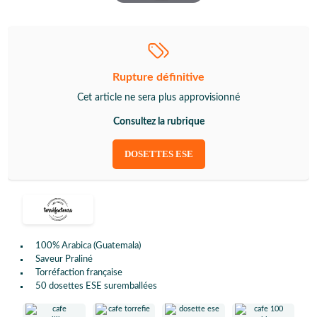
Rupture définitive
Cet article ne sera plus approvisionné
Consultez la rubrique
DOSETTES ESE
100% Arabica (Guatemala)
Saveur Praliné
Torréfaction française
50 dosettes ESE suremballées