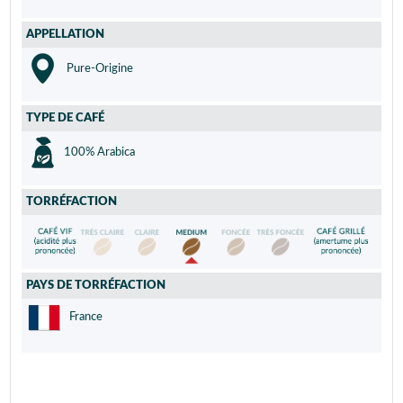
APPELLATION
Pure-Origine
TYPE DE CAFÉ
100% Arabica
TORRÉFACTION
PAYS DE TORRÉFACTION
France