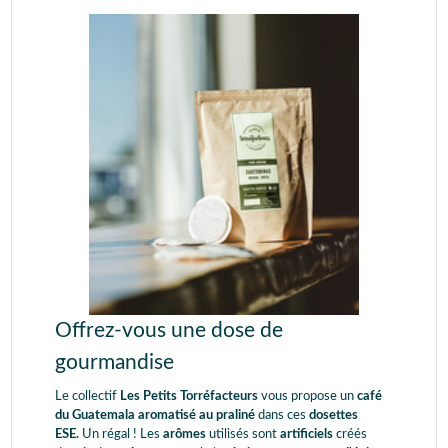
Offrez-vous une dose de
gourmandise
Le collectif
Les Petits Torréfacteurs
vous propose un
café
du Guatemala aromatisé au praliné
dans ces
dosettes
ESE.
Un régal ! Les
arômes
utilisés sont
artificiels
créés