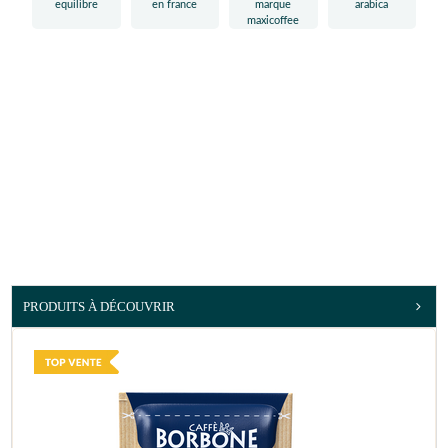
PRODUITS À DÉCOUVRIR