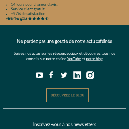
14 jours pour changer d'avis.
Service client gratuit.
+97% de satisfaction
Ne perdez pas une goutte de notre actu caféinée
Suivez nos actus sur les réseaux sociaux et découvrez tous nos
conseils sur notre chaîne
YouTube
et
notre blog
DÉCOUVREZ LE BLOG
Inscrivez-vous à nos newsletters