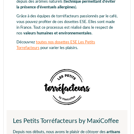
depuis des arômes naturels (
technique permettant d'éviter
la présence d’éventuels allergènes
).
Grâce à des équipes de torréfacteurs passionnés par le café,
vous pouvez profiter de ces dosettes ESE. Elles sont made
in France. Tout ce processus est réalisé dans le respect de
nos
valeurs humaines et environnementales
.
Découvrez
toutes nos dosettes ESE Les Petits
Torrefacteurs
pour varier les plaisirs.
Les Petits Torréfacteurs by MaxiCoffee
Depuis nos débuts, nous avons le plaisir de côtoyer des
artisans