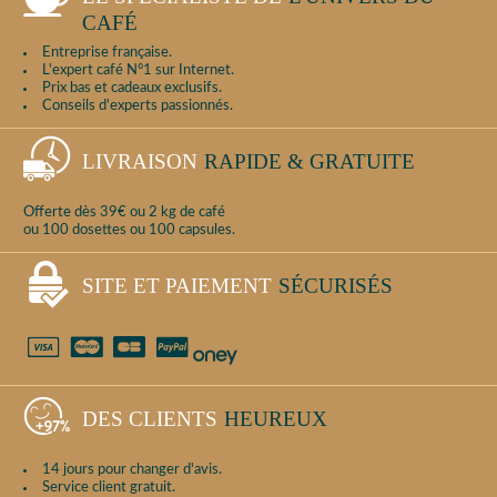
CAFÉ
Entreprise française.
L'expert café N°1 sur Internet.
Prix bas et cadeaux exclusifs.
Conseils d'experts passionnés.
LIVRAISON
RAPIDE & GRATUITE
Offerte dès 39€ ou 2 kg de café
ou 100 dosettes ou 100 capsules.
SITE ET PAIEMENT
SÉCURISÉS
DES CLIENTS
HEUREUX
14 jours pour changer d'avis.
Service client gratuit.