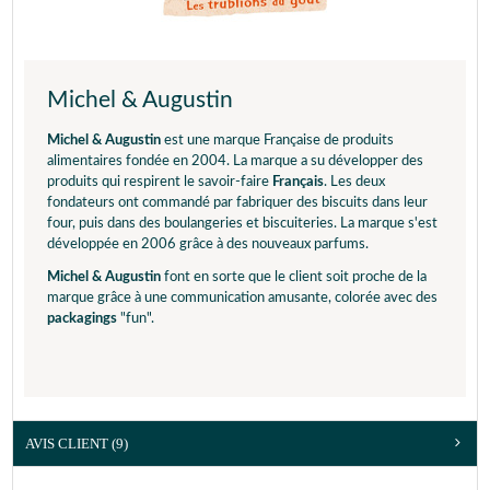
Michel & Augustin
Michel & Augustin
est une marque Française de produits
alimentaires fondée en 2004. La marque a su développer des
produits qui respirent le savoir-faire
Français
. Les deux
fondateurs ont commandé par fabriquer des biscuits dans leur
four, puis dans des boulangeries et biscuiteries. La marque s'est
développée en 2006 grâce à des nouveaux parfums.
Michel & Augustin
font en sorte que le client soit proche de la
marque grâce à une communication amusante, colorée avec des
packagings
"fun".
AVIS CLIENT
(9)