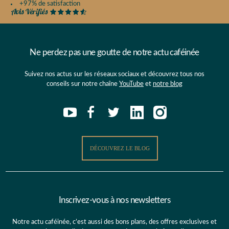
+97% de satisfaction
Ne perdez pas une goutte de notre actu caféinée
Suivez nos actus sur les réseaux sociaux et découvrez tous nos
conseils sur notre chaîne
YouTube
et
notre blog
DÉCOUVREZ LE BLOG
Inscrivez-vous à nos newsletters
Notre actu caféinée, c’est aussi des bons plans, des offres exclusives et