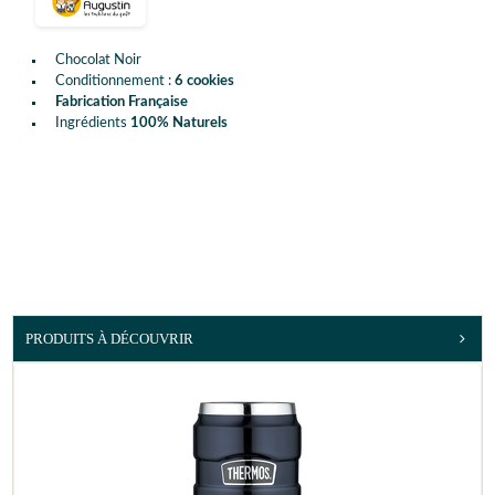
Chocolat Noir
Conditionnement :
6 cookies
Fabrication Française
Ingrédients
100% Naturels
PRODUITS À DÉCOUVRIR