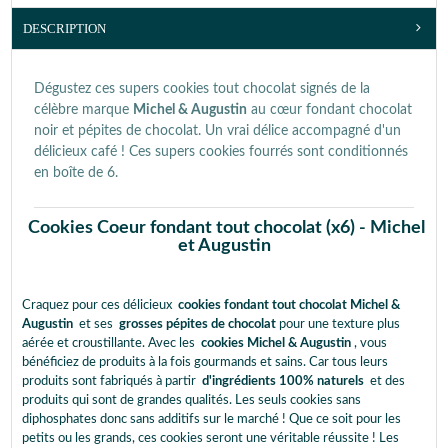
DESCRIPTION
Dégustez ces supers cookies tout chocolat signés de la
célèbre marque
Michel & Augustin
au cœur fondant chocolat
noir et pépites de chocolat. Un vrai délice accompagné d'un
délicieux café ! Ces supers cookies fourrés sont conditionnés
en boîte de 6.
Cookies Coeur fondant tout chocolat (x6) - Michel
et Augustin
Craquez pour ces délicieux
cookies fondant tout chocolat Michel &
Augustin
et ses
grosses pépites de chocolat
pour une texture plus
aérée et croustillante. Avec les
cookies Michel & Augustin
, vous
bénéficiez de produits à la fois gourmands et sains. Car tous leurs
produits sont fabriqués à partir
d'ingrédients 100% naturels
et des
produits qui sont de grandes qualités. Les seuls cookies sans
diphosphates donc sans additifs sur le marché ! Que ce soit pour les
petits ou les grands, ces cookies seront une véritable réussite ! Les