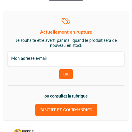
Actuellement en rupture
Je souhaite être averti par mail quand le produit sera de
nouveau en stock
ou consultez la rubrique
BISCUIT ET GOURMANDISE