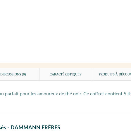
DISCUSSIONS (0)
CARACTÉRISTIQUES
PRODUITS À DÉCOU
u parfait pour les amoureux de thé noir. Ce coffret contient 5 t
matisés - DAMMANN FRÈRES