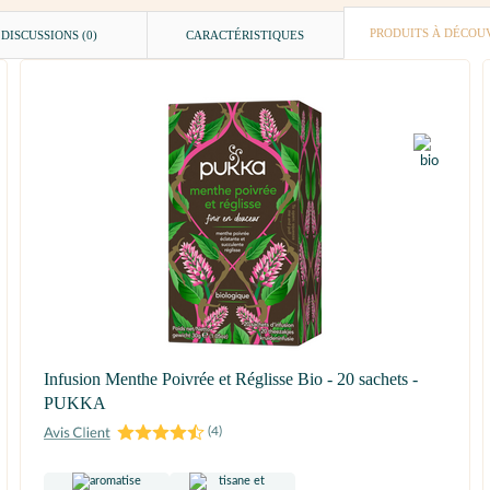
PRODUITS À DÉCOU
DISCUSSIONS (0)
CARACTÉRISTIQUES
Infusion Menthe Poivrée et Réglisse Bio - 20 sachets -
PUKKA
(
4
)