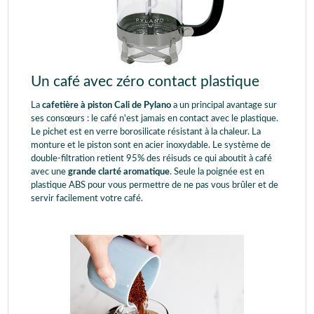
Un café avec zéro contact plastique
La
cafetière à piston Cali de Pylano
a un principal avantage sur
ses consœurs : le café n'est jamais en contact avec le plastique.
Le pichet est en verre borosilicate résistant à la chaleur. La
monture et le piston sont en acier inoxydable. Le système de
double-filtration retient 95% des réisuds ce qui aboutit à café
avec une
grande clarté aromatique
. Seule la poignée est en
plastique ABS pour vous permettre de ne pas vous brûler et de
servir facilement votre café.