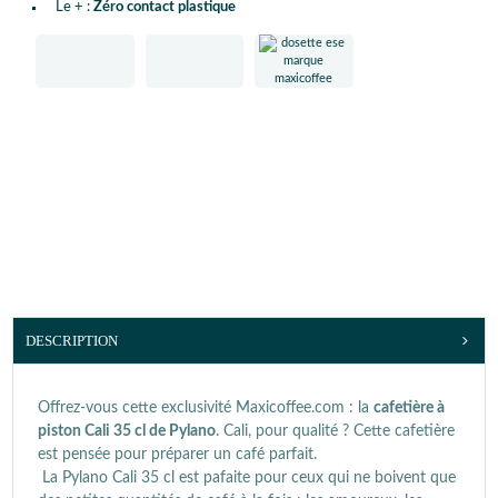
Le + :
Zéro contact plastique
DESCRIPTION
Offrez-vous cette exclusivité Maxicoffee.com : la
cafetière à
piston Cali 35 cl de Pylano
. Cali, pour qualité ? Cette cafetière
est pensée pour préparer un café parfait.
La Pylano Cali 35 cl est pafaite pour ceux qui ne boivent que