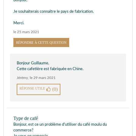
Bonjour,
Je souhaiterais connaître le pays de fabrication.
Merci.
le 25 mars 2021
RÉPONDRE À CETTE QUESTION
Bonjour Guillaume,
Cette cafetière est fabriquée en Chine.
Jérémy
,
le 29 mars 2021
RÉPONSE UTILE
(0)
Type de café
Bonjour, est ce un problème d'utiliser du café moulu du
commerce?