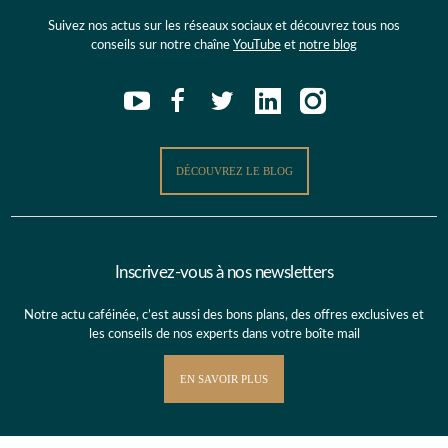
Suivez nos actus sur les réseaux sociaux et découvrez tous nos
conseils sur notre chaîne
YouTube
et
notre blog
DÉCOUVREZ LE BLOG
Inscrivez-vous à nos newsletters
Notre actu caféinée, c’est aussi des bons plans, des offres exclusives et
les conseils de nos experts dans votre boîte mail
EN SAVOIR PLUS