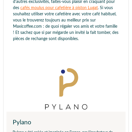
d'autres exclusivités, faites-vous plaisir en craquant pour
des
cafés moulus pour cafetière à piston Lugat
. Si vous
souhaitez utiliser votre cafetière avec votre café habituel,
vous le trouverez toujours au meilleur prix sur
Maxicoffee.com : de quoi régaler vos amis et votre famille
! Et sachez que si par mégarde un invité la fait tomber, des
pièces de rechange sont disponibles.
Pylano