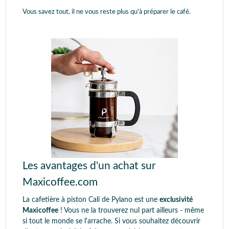
Vous savez tout, il ne vous reste plus qu'à préparer le café.
Les avantages d'un achat sur
Maxicoffee.com
La cafetière à piston Cali de Pylano est une
exclusivité
Maxicoffee
! Vous ne la trouverez nul part ailleurs - même
si tout le monde se l'arrache. Si vous souhaitez découvrir