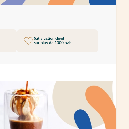
Satisfaction client
sur plus de 1000 avis