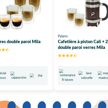
Pylano
res double paroi Mila
Cafetière à piston Cali + 2
double paroi verres Mila