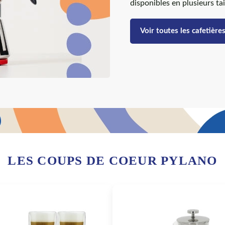
disponibles en plusieurs tai
Voir toutes les cafetières
LES COUPS DE COEUR PYLANO