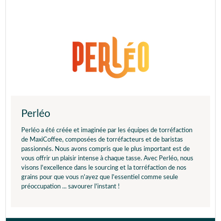
Perléo
Perléo a été créée et imaginée par les équipes de torréfaction
de MaxiCoffee, composées de torréfacteurs et de baristas
passionnés. Nous avons compris que le plus important est de
vous offrir un plaisir intense à chaque tasse. Avec Perléo, nous
visons l'excellence dans le sourcing et la torréfaction de nos
grains pour que vous n'ayez que l'essentiel comme seule
préoccupation ... savourer l'instant !