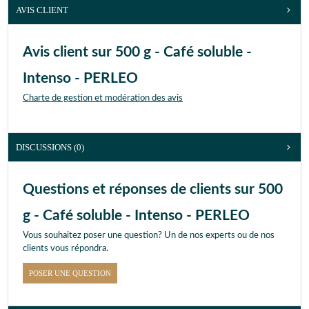
AVIS CLIENT
Avis client sur 500 g - Café soluble -
Intenso - PERLEO
Charte de gestion et modération des avis
DISCUSSIONS (0)
Questions et réponses de clients sur 500
g - Café soluble - Intenso - PERLEO
Vous souhaitez poser une question? Un de nos experts ou de nos
clients vous répondra.
POSER UNE QUESTION