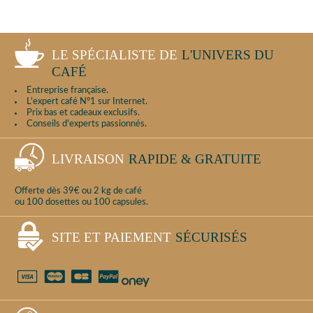
LE SPÉCIALISTE DE
L'UNIVERS DU
CAFÉ
Entreprise française.
L'expert café N°1 sur Internet.
Prix bas et cadeaux exclusifs.
Conseils d'experts passionnés.
LIVRAISON
RAPIDE & GRATUITE
Offerte dès 39€ ou 2 kg de café
ou 100 dosettes ou 100 capsules.
SITE ET PAIEMENT
SÉCURISÉS