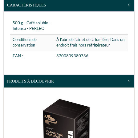
CARACTÉRISTIQUES
500 g - Café soluble -
Intenso - PERLEO
Conditions de
À l'abri de l'air et de la lumière, Dans un
conservation
endroit frais hors réfrigérateur
EAN :
3700809380736
PRODUITS À DÉCOUVRIR