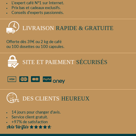
L'expert café N°1 sur Internet.
Prix bas et cadeaux exclusifs.
Conseils d'experts passionnés.
LIVRAISON
RAPIDE & GRATUITE
Offerte dès 39€ ou 2 kg de café
ou 100 dosettes ou 100 capsules.
SITE ET PAIEMENT
SÉCURISÉS
DES CLIENTS
HEUREUX
14 jours pour changer d'avis.
Service client gratuit.
+97% de satisfaction