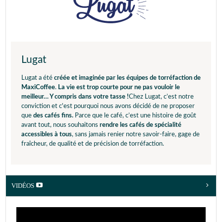
Lugat
Lugat a été
créée et imaginée par les équipes de torréfaction de
MaxiCoffee
.
La vie est trop courte pour ne pas vouloir le
meilleur… Y compris dans votre tasse !
Chez Lugat, c’est notre
conviction et c'est pourquoi nous avons décidé de ne proposer
que
des cafés fins.
Parce que le café, c’est une histoire de goût
avant tout, nous souhaitons
rendre les cafés de spécialité
accessibles à tous
, sans jamais renier notre savoir-faire, gage de
fraîcheur, de qualité et de précision de torréfaction.
VIDÉOS