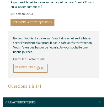
A quoi sert la petite valve sur le paquet de café ? faut-il l'ouvrir
ou la laisser comme ça ?
le 9 octobre 2023
RÉPONDRE À CETTE QUESTION
Bonjour Sophie, La valve sur l'avant du sachet sert à laisser
sortir l'excédent d'air produit par le café après torréfaction.
Vous n'avez pas besoin de l'ouvrir. Je vous souhaite une
bonne journée,
Fanny
,
le 10 octobre 2023
RÉPONSE UTILE
(0)
Questions 1 à 1/1
CARACTÉRISTIQUES