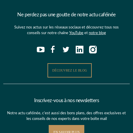
Ne perdez pas une goutte de notre actu caféinée
Suivez nos actus sur les réseaux sociaux et découvrez tous nos
conseils sur notre chaîne
YouTube
et
notre blog
DÉCOUVREZ LE BLOG
Inscrivez-vous à nos newsletters
Notre actu caféinée, c’est aussi des bons plans, des offres exclusives et
les conseils de nos experts dans votre boîte mail
EN SAVOIR PLUS