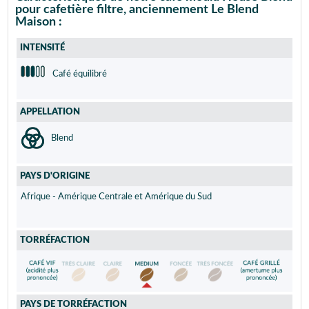
pour cafetière filtre, anciennement Le Blend
Maison :
INTENSITÉ
Café équilibré
APPELLATION
Blend
PAYS D'ORIGINE
Afrique - Amérique Centrale et Amérique du Sud
TORRÉFACTION
PAYS DE TORRÉFACTION