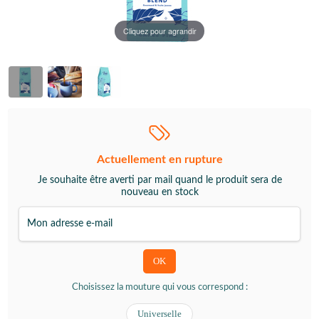
Cliquez pour agrandir
Actuellement en rupture
Je souhaite être averti par mail quand le produit sera de
nouveau en stock
Choisissez la mouture qui vous correspond :
Universelle