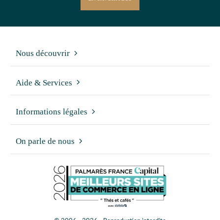
Nous découvrir
Aide & Services
Informations légales
On parle de nous