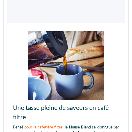
Une tasse pleine de saveurs en café
filtre
Pensé
pour la cafetière filtre
, le
House Blend
se distingue par