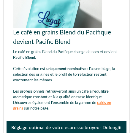
Le café en grains Blend du Pacifique
devient Pacific Blend
Le café en grains Blend du Pacifique change de nom et devient
Pacific Blend
.
Cette évolution est
uniquement nominative
: l’assemblage, la
sélection des origines et le profil de torréfaction restent
exactement les mêmes.
Les professionnels retrouveront ainsi un café à l’équilibre
aromatique constant et à la qualité en tasse identique.
Découvrez également l’ensemble de la gamme de
cafés en
grains
sur notre page.
Réglage optimal de votre espresso broyeur Delonghi