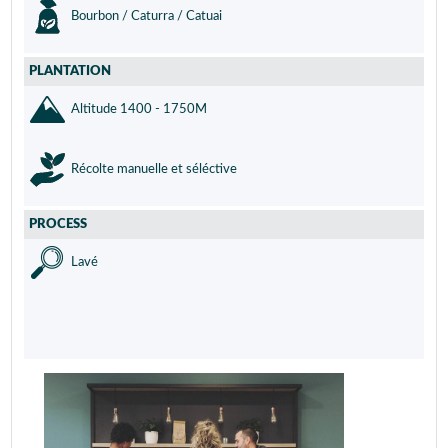
Bourbon / Caturra / Catuai
PLANTATION
Altitude 1400 - 1750M
Récolte manuelle et séléctive
PROCESS
Lavé