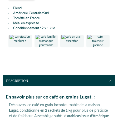
Blend
Amérique Centrale/Sud
Torréfié en France
Idéal en expresso
Conditionnement : 2 x 1 kilo
DESCRIPTION
En savoir plus sur ce café en grains Lugat. :
Découvrez ce café en grain incontournable de la maison
Lugat
, conditionné en
2 sachets de 1 kg
pour plus de praticité
et de fraîcheur. Assemblage subtil d’
arabicas issus d’Amérique