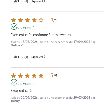
UTILE
(0)
Signaler
4
/
5
AVIS VÉRIFIÉ
Excellent café, conforme à mes attentes.
Avis du
15/05/2026
, suite à une expérience du
17/04/2026
par
Nadine V.
UTILE
(0)
Signaler
5
/
5
AVIS VÉRIFIÉ
Excellent café
Avis du
30/04/2026
, suite à une expérience du
29/03/2026
par
Thierry P.