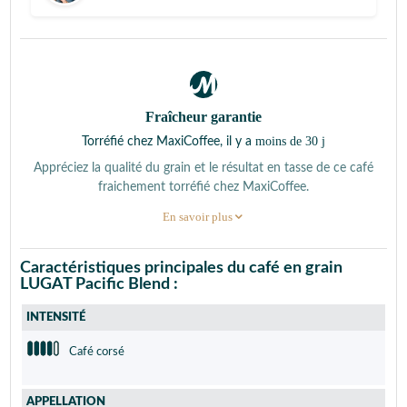
Fraîcheur garantie
moins de 30 j
Torréfié chez MaxiCoffee, il y a
Appréciez la qualité du grain et le résultat en tasse de ce café
fraichement torréfié chez MaxiCoffee.
En savoir plus
Caractéristiques principales du café en grain
LUGAT Pacific Blend :
INTENSITÉ
Café corsé
APPELLATION