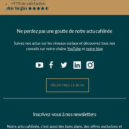
+97% de satisfaction
Ne perdez pas une goutte de notre actu caféinée
Suivez nos actus sur les réseaux sociaux et découvrez tous nos
conseils sur notre chaîne
YouTube
et
notre blog
DÉCOUVREZ LE BLOG
Inscrivez-vous à nos newsletters
Notre actu caféinée, c’est aussi des bons plans, des offres exclusives et