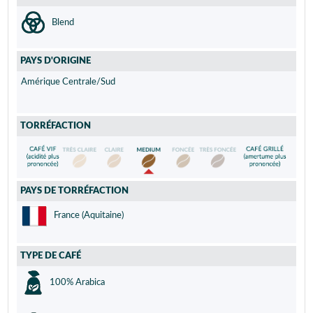
Blend
PAYS D'ORIGINE
Amérique Centrale/Sud
TORRÉFACTION
PAYS DE TORRÉFACTION
France (Aquitaine)
TYPE DE CAFÉ
100% Arabica