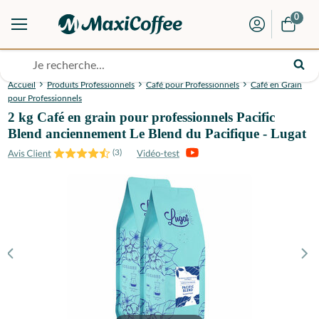
0
Accueil
Produits Professionnels
Café pour Professionnels
Café en Grain
pour Professionnels
2 kg Café en grain pour professionnels Pacific
Blend anciennement Le Blend du Pacifique - Lugat
(
3
)