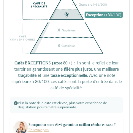
Cafés EXCEPTIONS (score 80 +) :
Ils sont le reflet de leur
terroir en garantissant une
filière plus juste
, une
meilleure
traçabilité
et une
tasse exceptionnelle
. Avec une note
supérieure à 80/100, ces cafés sont la porte d'entrée dans le
café de spécialité.
Plus la note d'un café est élevée, plus votre expérience de
dégustation pourrait être surprenante.
Pourquoi un score élevé garantit un meilleur résultat en tasse ?
En savoir plus