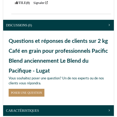
UTILE
(0)
Signaler
DISCUSSIONS (0)
Questions et réponses de clients sur 2 kg
Café en grain pour professionnels Pacific
Blend anciennement Le Blend du
Pacifique - Lugat
Vous souhaitez poser une question? Un de nos experts ou de nos
clients vous répondra.
POSER UNE QUESTION
CARACTÉRISTIQUES