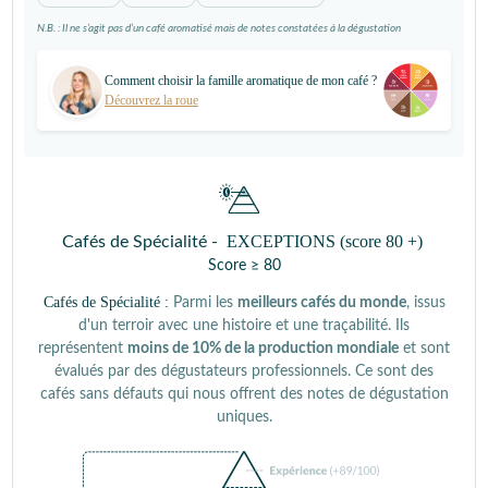
N.B. : Il ne s’agit pas d’un café aromatisé mais de notes constatées à la dégustation
Comment choisir la famille aromatique de mon café ?
Découvrez la roue
EXCEPTIONS (score 80 +)
Cafés de Spécialité -
Score ≥ 80
Cafés de Spécialité :
Parmi les
meilleurs cafés du monde
, issus
d'un terroir avec une histoire et une traçabilité. Ils
représentent
moins de 10% de la production mondiale
et sont
évalués par des dégustateurs professionnels. Ce sont des
cafés sans défauts qui nous offrent des notes de dégustation
uniques.