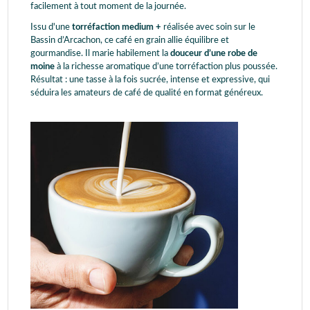
facilement à tout moment de la journée.
Issu d'une
torréfaction medium +
réalisée avec soin sur le
Bassin d’Arcachon, ce café en grain allie équilibre et
gourmandise. Il marie habilement la
douceur d’une robe de
moine
à la richesse aromatique d’une torréfaction plus poussée.
Résultat : une tasse à la fois sucrée, intense et expressive, qui
séduira les amateurs de café de qualité en format généreux.