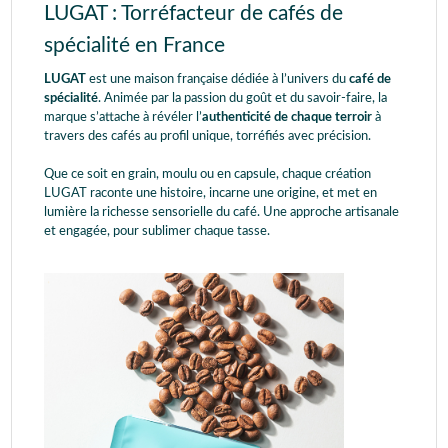
LUGAT : Torréfacteur de cafés de
spécialité en France
LUGAT
est une maison française dédiée à l’univers du
café de
spécialité
. Animée par la passion du goût et du savoir-faire, la
marque s’attache à révéler l’
authenticité de chaque terroir
à
travers des cafés au profil unique, torréfiés avec précision.
Que ce soit en grain, moulu ou en capsule, chaque création
LUGAT raconte une histoire, incarne une origine, et met en
lumière la richesse sensorielle du café. Une approche artisanale
et engagée, pour sublimer chaque tasse.