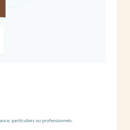
rance, particuliers ou professionnels.