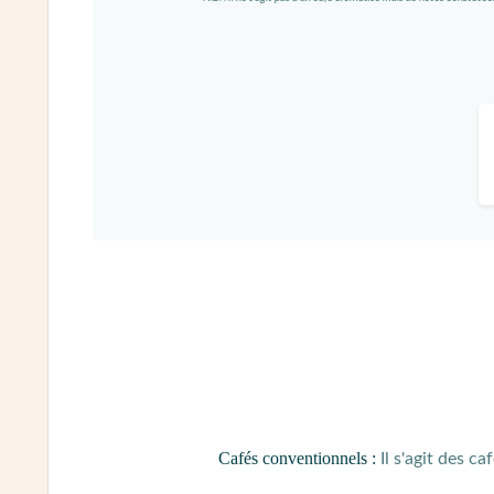
Cafés conventionnels :
Il s'agit des ca