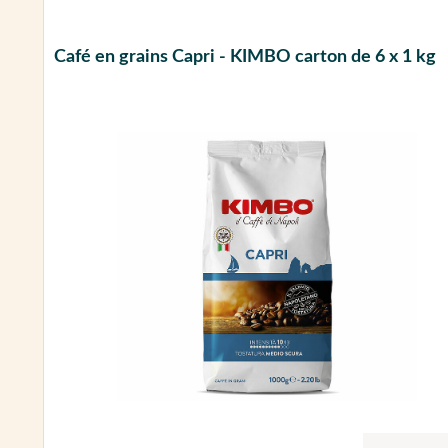
Café en grains Capri - KIMBO carton de 6 x 1 kg