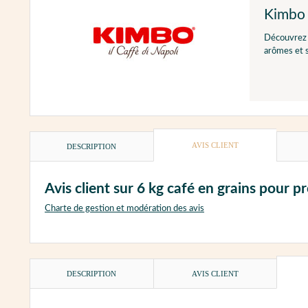
Kimbo
Découvrez l
arômes et s
AVIS CLIENT
DESCRIPTION
Avis client sur 6 kg café en grains pour 
Charte de gestion et modération des avis
DESCRIPTION
AVIS CLIENT