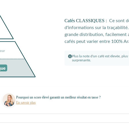
Cafés CLASSIQUES :
Ce sont d
d'informations sur la traçabilit
grande distribution, facilement 
cafés peut varier entre 100% Ar
Plus la note d'un café est élevée, plu
surprenante.
Pourquoi un score élevé garantit un meilleur résultat en tasse ?
En savoir plus