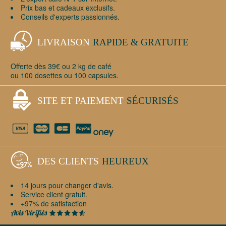
Prix bas et cadeaux exclusifs.
Conseils d'experts passionnés.
LIVRAISON
RAPIDE & GRATUITE
Offerte dès 39€ ou 2 kg de café
ou 100 dosettes ou 100 capsules.
SITE ET PAIEMENT
SÉCURISÉS
DES CLIENTS
HEUREUX
14 jours pour changer d'avis.
Service client gratuit.
+97% de satisfaction