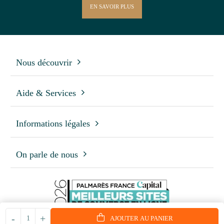
EN SAVOIR PLUS
Nous découvrir
Aide & Services
Informations légales
On parle de nous
-
+
AJOUTER AU PANIER