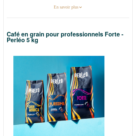
En savoir plus
Café en grain pour professionnels Forte -
Perléo 5 kg