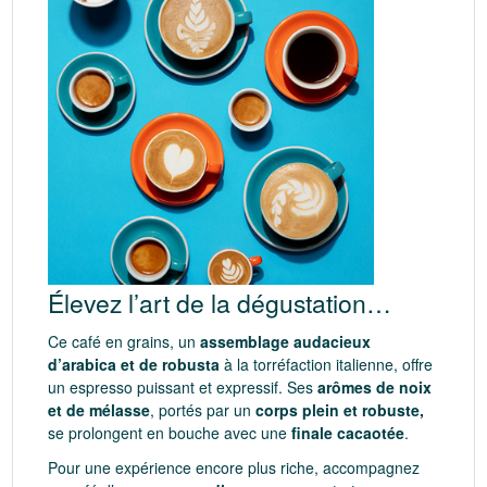
Élevez l’art de la dégustation…
Ce café en grains, un
assemblage audacieux
d’arabica et de robusta
à la torréfaction italienne, offre
un espresso puissant et expressif. Ses
arômes de noix
et de mélasse
, portés par un
corps plein et robuste,
se prolongent en bouche avec une
finale cacaotée
.
Pour une expérience encore plus riche, accompagnez