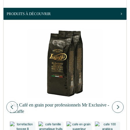
PRODUITS À DÉCOUVRIR
2 kg Café en grain pour professionnels Mr Exclusive -
Lucaffe