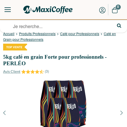
0
Accueil
Produits Professionnels
Café pour Professionnels
Café en
Grain pour Professionnels
5kg café en grain Forte pour professionnels -
PERLÉO
(
3
)