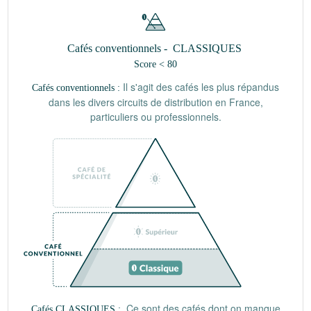
Cafés conventionnels -
CLASSIQUES
Score < 80
Il s'agit des cafés les plus répandus
Cafés conventionnels :
dans les divers circuits de distribution en France,
particuliers ou professionnels.
Ce sont des cafés dont on manque
Cafés CLASSIQUES :