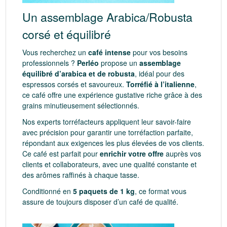
Un assemblage Arabica/Robusta
corsé et équilibré
Vous recherchez un
café intense
pour vos besoins
professionnels ?
Perléo
propose un
assemblage
équilibré d’arabica et de robusta
, idéal pour des
espressos corsés et savoureux.
Torréfié à l’italienne
,
ce café offre une expérience gustative riche grâce à des
grains minutieusement sélectionnés.
Nos experts torréfacteurs appliquent leur savoir-faire
avec précision pour garantir une torréfaction parfaite,
répondant aux exigences les plus élevées de vos clients.
Ce café est parfait pour
enrichir votre offre
auprès vos
clients et collaborateurs, avec une qualité constante et
des arômes raffinés à chaque tasse.
Conditionné en
5 paquets de 1 kg
, ce format vous
assure de toujours disposer d’un café de qualité.