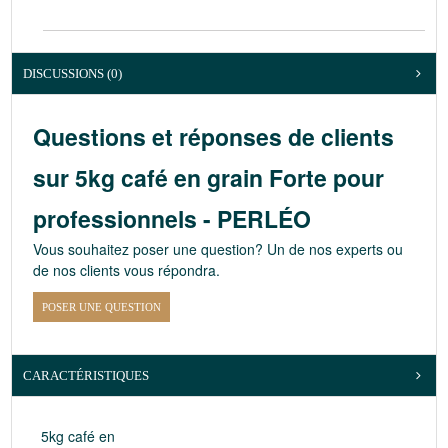
DISCUSSIONS (0)
Questions et réponses de clients
sur 5kg café en grain Forte pour
professionnels - PERLÉO
Vous souhaitez poser une question? Un de nos experts ou
de nos clients vous répondra.
POSER UNE QUESTION
CARACTÉRISTIQUES
5kg café en