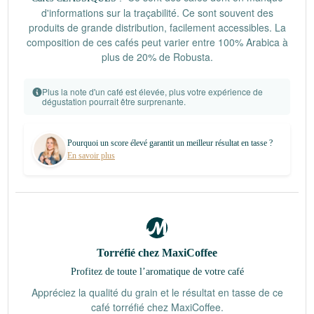
d'informations sur la traçabilité. Ce sont souvent des
produits de grande distribution, facilement accessibles. La
composition de ces cafés peut varier entre 100% Arabica à
plus de 20% de Robusta.
Plus la note d'un café est élevée, plus votre expérience de
dégustation pourrait être surprenante.
Pourquoi un score élevé garantit un meilleur résultat en tasse ?
En savoir plus
Torréfié chez MaxiCoffee
Profitez de toute l’aromatique de votre café
Appréciez la qualité du grain et le résultat en tasse de ce
café torréfié chez MaxiCoffee.