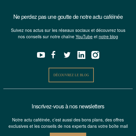
Ne perdez pas une goutte de notre actu caféinée
Suivez nos actus sur les réseaux sociaux et découvrez tous
nos conseils sur notre chaîne
YouTube
et
notre blog
DÉCOUVREZ LE BLOG
Inscrivez-vous à nos newsletters
Notre actu caféinée, c’est aussi des bons plans, des offres
exclusives et les conseils de nos experts dans votre boîte mail