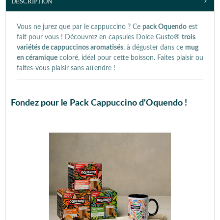
DESCRIPTION
Vous ne jurez que par le cappuccino ? Ce
pack Oquendo
est
fait pour vous ! Découvrez en capsules Dolce Gusto®
trois
variétés de cappuccinos aromatisés
, à déguster dans ce
mug
en céramique
coloré, idéal pour cette boisson. Faites plaisir ou
faites-vous plaisir sans attendre !
Fondez pour le Pack Cappuccino d'Oquendo !