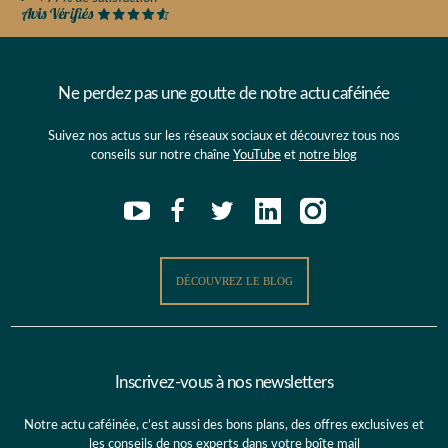
Ne perdez pas une goutte de notre actu caféinée
Suivez nos actus sur les réseaux sociaux et découvrez tous nos
conseils sur notre chaîne
YouTube
et
notre blog
DÉCOUVREZ LE BLOG
Inscrivez-vous à nos newsletters
Notre actu caféinée, c’est aussi des bons plans, des offres exclusives et
les conseils de nos experts dans votre boîte mail