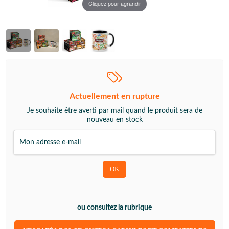
Cliquez pour agrandir
Actuellement en rupture
Je souhaite être averti par mail quand le produit sera de
nouveau en stock
ou consultez la rubrique