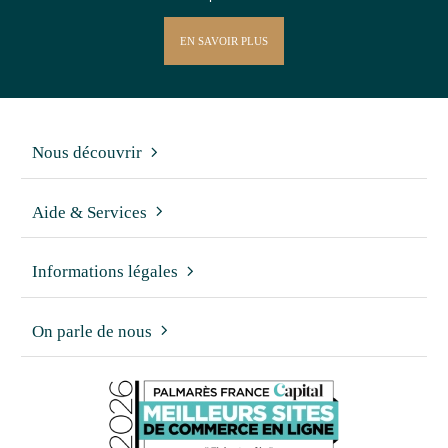
EN SAVOIR PLUS
Nous découvrir
Aide & Services
Informations légales
On parle de nous