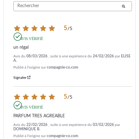
5
/
5
AVIS VÉRIFIÉ
un régal
Avis du
08/03/2026
, suite à une expérience du
24/02/2026
par
ELISE
A.
Publié à l'origine sur
compagnie-co.com
Signaler
5
/
5
AVIS VÉRIFIÉ
PARFUM TRES AGREABLE
Avis du
22/02/2026
, suite à une expérience du
03/02/2026
par
DOMINIQUE B.
Publié à l'origine sur
compagnie-co.com