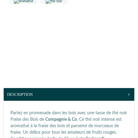
DESCRIPTION
Partez en promenade dans les bois avec une tasse de thé noir
Fraise des Bois de
Compagnie & Co
. Ce thé noir intense est
aromatisé à la fraise des bois et parsemé de morceaux de
fraise. Un délice pour tous les amateurs de fruits rouges.