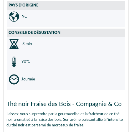
PAYS D'ORIGINE
NC
CONSEILS DE DÉGUSTATION
3 min
90°C
Journée
Thé noir Fraise des Bois - Compagnie & Co
Laissez-vous surprendre par la gourmandise et la fraicheur de ce thé
noir aromatisé à la fraise des bois. Son arôme puissant allié à l'intensité
du thé noir est parsemé de morceaux de fraise.