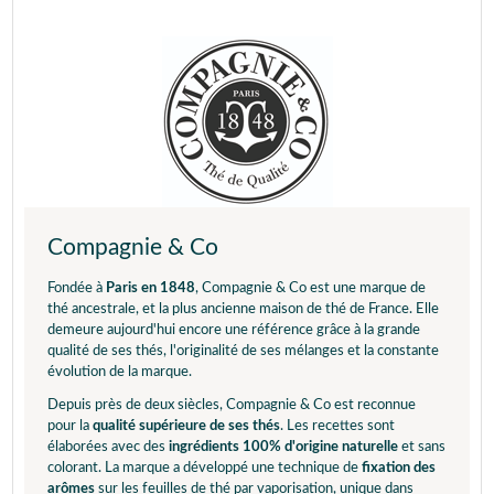
Compagnie & Co
Fondée à
Paris en 1848
, Compagnie & Co est une marque de
thé ancestrale, et la plus ancienne maison de thé de France. Elle
demeure aujourd'hui encore une référence grâce à la grande
qualité de ses thés, l'originalité de ses mélanges et la constante
évolution de la marque.
Depuis près de deux siècles, Compagnie & Co est reconnue
pour la
qualité supérieure de ses thés
. Les recettes sont
élaborées avec des
ingrédients 100% d'origine naturelle
et sans
colorant. La marque a développé une technique de
fixation des
arômes
sur les feuilles de thé par vaporisation, unique dans