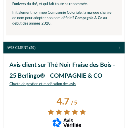
l'univers du thé, et qui fait toute sa renommée.
Initialement nommée Compagnie Coloniale, la marque change
de nom pour adopter son nom définitif
Compagnie & Co
au
début des années 2020.
AVIS CLIENT
(59)
Avis client sur Thé Noir Fraise des Bois -
25 Berlingo® - COMPAGNIE & CO
Charte de gestion et modération des avis
4.7
/
5