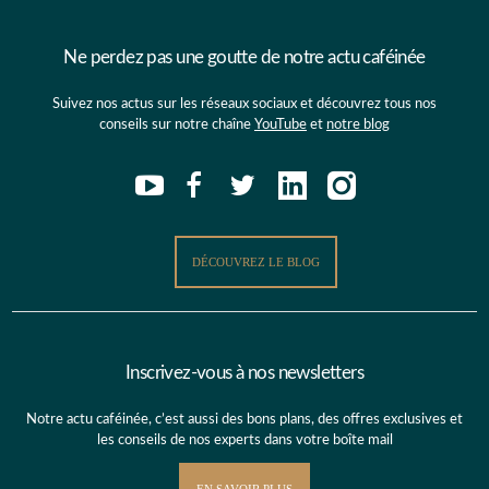
Ne perdez pas une goutte de notre actu caféinée
Suivez nos actus sur les réseaux sociaux et découvrez tous nos
conseils sur notre chaîne
YouTube
et
notre blog
DÉCOUVREZ LE BLOG
Inscrivez-vous à nos newsletters
Notre actu caféinée, c’est aussi des bons plans, des offres exclusives et
les conseils de nos experts dans votre boîte mail