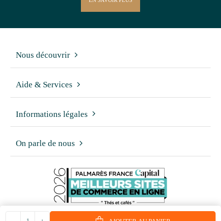
EN SAVOIR PLUS
Nous découvrir
Aide & Services
Informations légales
On parle de nous