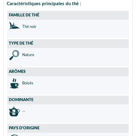
Caractéristiques principales du thé :
FAMILLE DE THÉ
Thé noir
TYPE DE THÉ
Nature
ARÔMES
Boisés
DOMINANTE
--
PAYS D'ORIGINE