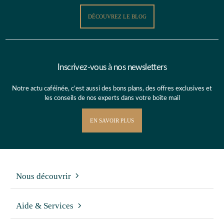
DÉCOUVREZ LE BLOG
Inscrivez-vous à nos newsletters
Notre actu caféinée, c’est aussi des bons plans, des offres exclusives et
les conseils de nos experts dans votre boîte mail
EN SAVOIR PLUS
Nous découvrir
Aide & Services