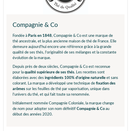
Compagnie & Co
Fondée à
Paris en 1848
, Compagnie & Co est une marque de
thé ancestrale, et la plus ancienne maison de thé de France. Elle
demeure aujourd'hui encore une référence grâce à la grande
qualité de ses thés, l'originalité de ses mélanges et la constante
évolution de la marque.
Depuis près de deux siècles, Compagnie & Co est reconnue
pour la
qualité supérieure de ses thés
. Les recettes sont
élaborées avec des
ingrédients 100% d'origine naturelle
et sans
colorant. La marque a développé une technique de
fixation des
arômes
sur les feuilles de thé par vaporisation, unique dans
l'univers du thé, et qui fait toute sa renommée.
Initialement nommée Compagnie Coloniale, la marque change
de nom pour adopter son nom définitif
Compagnie & Co
au
début des années 2020.