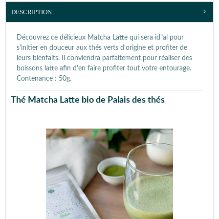
DESCRIPTION
Découvrez ce délicieux Matcha Latte qui sera id"al pour
s'initier en douceur aux thés verts d'origine et profiter de
leurs bienfaits. Il conviendra parfaitement pour réaliser des
boissons latte afin d'en faire profiter tout votre entourage.
Contenance : 50g.
Thé Matcha Latte bio de Palais des thés