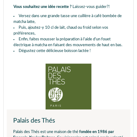
Vous souhaitez une idée recette ?
Laissez-vous guider?!
Versez dans une grande tasse une cuillère à café bombée de
matcha latte,
Puis, ajoutez-y 10 cl de lait, chaud ou froid selon vos
préférences,
Enfin, faites mousser la préparation à l’aide d’un fouet
électrique à matcha en faisant des mouvements de haut en bas.
Dégustez cette délicieuse boisson lactée !
Palais des Thés
Palais des Thés est une maison de thé
fondée en 1986 par