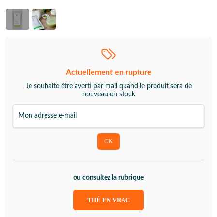
Actuellement en rupture
Je souhaite être averti par mail quand le produit sera de
nouveau en stock
ou consultez la rubrique
THÉ EN VRAC