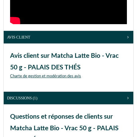
AVIS CLIENT
Avis client sur Matcha Latte Bio - Vrac
50 g - PALAIS DES THÉS
Charte de gestion et modération des avis
DISCUSSIONS (1)
Questions et réponses de clients sur
Matcha Latte Bio - Vrac 50 g - PALAIS