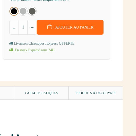
-
+
AJOUTER AU PANIER
Livraison Chronopost Express OFFERTE
En stock Expédié sous 24H
)
CARACTÉRISTIQUES
PRODUITS À DÉCOUVRIR