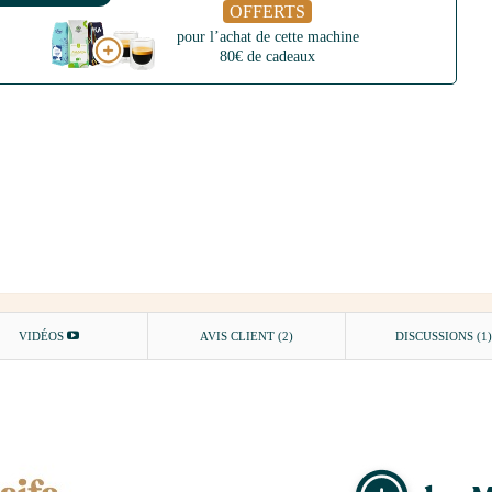
OFFERTS
pour l’achat de cette machine
80€ de cadeaux
VIDÉOS
AVIS CLIENT
(2)
DISCUSSIONS (1