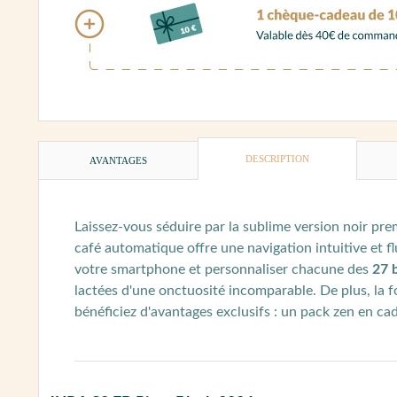
DESCRIPTION
AVANTAGES
Laissez-vous séduire par la sublime version noir pre
café automatique offre une navigation intuitive et f
votre smartphone et personnaliser chacune des
27 b
lactées d'une onctuosité incomparable. De plus, la 
bénéficiez d'avantages exclusifs : un pack zen en ca