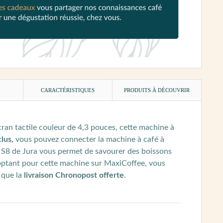
)
CARACTÉRISTIQUES
PRODUITS À DÉCOUVRIR
cran tactile couleur de 4,3 pouces, cette machine à
lus,
vous pouvez connecter la machine à café à
a S8 de Jura vous permet de savourer des boissons
optant pour cette machine sur MaxiCoffee, vous
 que la
livraison Chronopost offerte
.