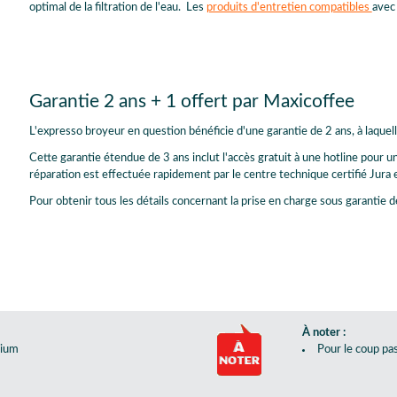
optimal de la filtration de l'eau. Les
produits d'entretien compatibles
avec
Garantie 2 ans + 1 offert par Maxicoffee
L'expresso broyeur en question bénéficie d'une garantie de 2 ans, à laque
Cette garantie étendue de 3 ans inclut l'accès gratuit à une hotline pour 
réparation est effectuée rapidement par le centre technique certifié Jura 
Pour obtenir tous les détails concernant la prise en charge sous garantie 
À noter :
mium
Pour le coup pas