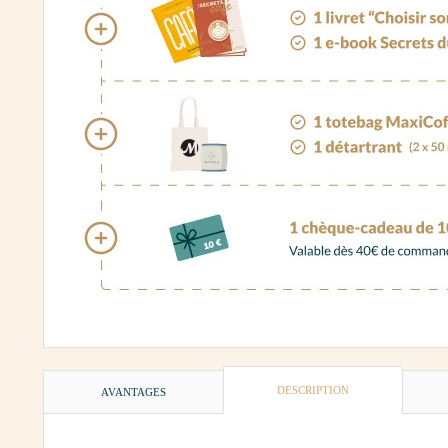
DESCRIPTION
AVANTAGES