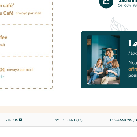
VIDÉOS
AVIS CLIENT
(18)
DISCUSSIONS (4