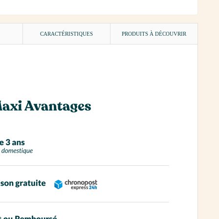
)
CARACTÉRISTIQUES
PRODUITS À DÉCOUVRIR