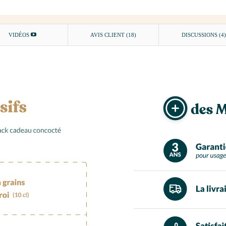
VIDÉOS
AVIS CLIENT
(18)
DISCUSSIONS (4