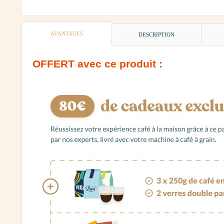
AVANTAGES
DESCRIPTION
OFFERT
avec ce produit :