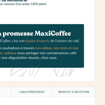
)
CARACTÉRISTIQUES
PRODUITS À DÉCOUVRIR