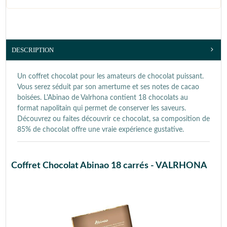
DESCRIPTION
Un coffret chocolat pour les amateurs de chocolat puissant.
Vous serez séduit par son amertume et ses notes de cacao
boisées. L'Abinao de Valrhona contient 18 chocolats au
format napolitain qui permet de conserver les saveurs.
Découvrez ou faites découvrir ce chocolat, sa composition de
85% de chocolat offre une vraie expérience gustative.
Coffret Chocolat Abinao 18 carrés - VALRHONA