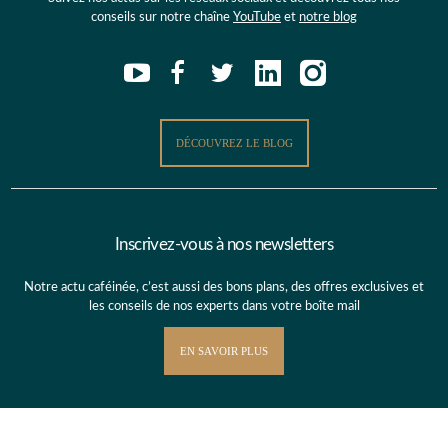
conseils sur notre chaîne
YouTube
et
notre blog
DÉCOUVREZ LE BLOG
Inscrivez-vous à nos newsletters
Notre actu caféinée, c’est aussi des bons plans, des offres exclusives et
les conseils de nos experts dans votre boîte mail
EN SAVOIR PLUS