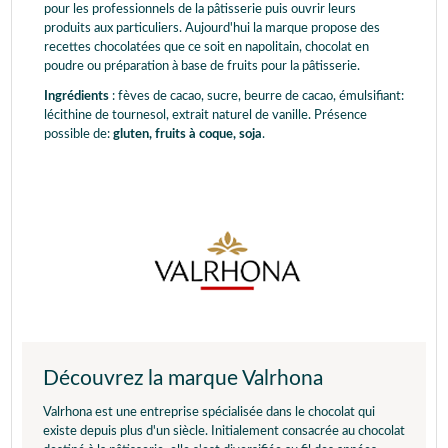
pour les professionnels de la pâtisserie puis ouvrir leurs
produits aux particuliers. Aujourd'hui la marque propose des
recettes chocolatées que ce soit en napolitain, chocolat en
poudre ou préparation à base de fruits pour la pâtisserie.
Ingrédients
: fèves de cacao, sucre, beurre de cacao, émulsifiant:
lécithine de tournesol, extrait naturel de vanille. Présence
possible de:
gluten, fruits à coque, soja
.
Découvrez la marque Valrhona
Valrhona est une entreprise spécialisée dans le chocolat qui
existe depuis plus d'un siècle. Initialement consacrée au chocolat