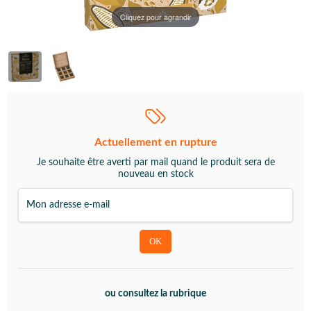
Cliquez pour agrandir
Actuellement en rupture
Je souhaite être averti par mail quand le produit sera de
nouveau en stock
ou consultez la rubrique