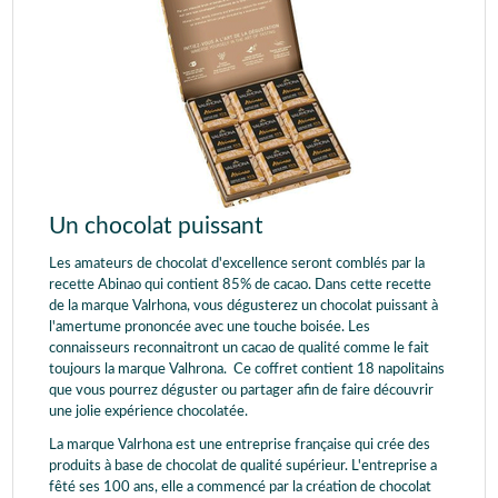
Un chocolat puissant
Les amateurs de chocolat d'excellence seront comblés par la
recette Abinao qui contient 85% de cacao. Dans cette recette
de la marque Valrhona, vous dégusterez un chocolat puissant à
l'amertume prononcée avec une touche boisée. Les
connaisseurs reconnaitront un cacao de qualité comme le fait
toujours la marque Valhrona. Ce coffret contient 18 napolitains
que vous pourrez déguster ou partager afin de faire découvrir
une jolie expérience chocolatée.
La marque Valrhona est une entreprise française qui crée des
produits à base de chocolat de qualité supérieur. L'entreprise a
fêté ses 100 ans, elle a commencé par la création de chocolat