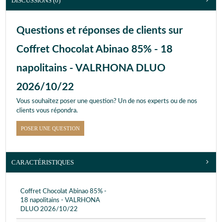
DISCUSSIONS (0)
Questions et réponses de clients sur
Coffret Chocolat Abinao 85% - 18
napolitains - VALRHONA DLUO
2026/10/22
Vous souhaitez poser une question? Un de nos experts ou de nos
clients vous répondra.
POSER UNE QUESTION
CARACTÉRISTIQUES
Coffret Chocolat Abinao 85% -
18 napolitains - VALRHONA
DLUO 2026/10/22