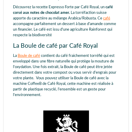
Découvrez la recette Expresso Forte par Café Royal, un
café
corsé aux notes de chocolat amer.
La torréfaction suisse
apporte du caractère au mélange Arabica/Robusta. Ce
café
accompagne parfaitement un dessert à base d'amande comme
un financier. Le café est issu d'une agriculture Rainforest qui
respecte la biodiversité
La Boule de café par Café Royal
La
Boule de café
contient du café fraichement torréfié qui est
enveloppé dans une fibre naturelle qui protège la mouture de
l'oxydation. Une fois extrait, la Boule de café peut être jetée
directement dans votre compost ou vous servir d'engrais pour
votre plante. Vous pouvez utiliser la Boule de café avec la
machine CoffeeB de Café Royal, cette machine est réalisée à
partir de plastique recyclé, l'ensemble est un geste pour
l'environnement.