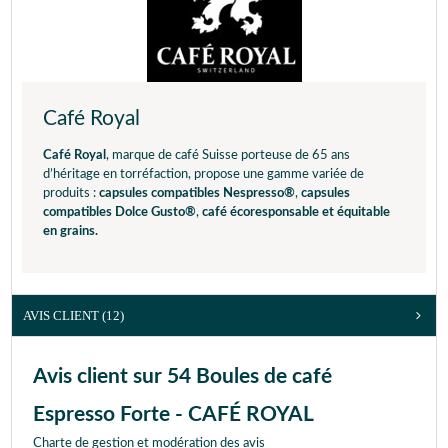
Café Royal
Café Royal
, marque de café Suisse porteuse de 65 ans
d’héritage en torréfaction, propose une gamme variée de
produits :
capsules compatibles Nespresso®
,
capsules
compatibles Dolce Gusto®
,
café écoresponsable et équitable
en grains.
AVIS CLIENT
(12)
Avis client sur 54 Boules de café
Espresso Forte - CAFÉ ROYAL
Charte de gestion et modération des avis