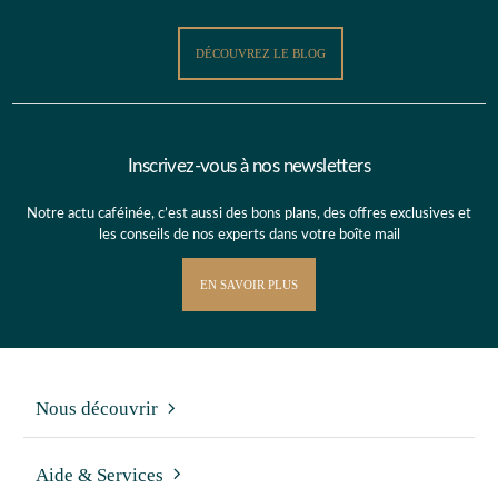
DÉCOUVREZ LE BLOG
Inscrivez-vous à nos newsletters
Notre actu caféinée, c’est aussi des bons plans, des offres exclusives et
les conseils de nos experts dans votre boîte mail
EN SAVOIR PLUS
Nous découvrir
Aide & Services