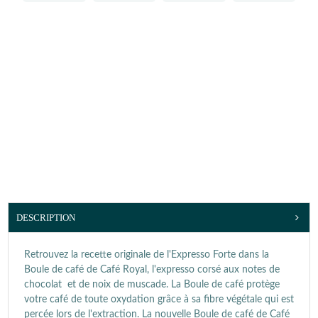
DESCRIPTION
Retrouvez la recette originale de l'Expresso Forte dans la
Boule de café de Café Royal, l'expresso corsé aux notes de
chocolat et de noix de muscade. La Boule de café protège
votre café de toute oxydation grâce à sa fibre végétale qui est
percée lors de l'extraction. La nouvelle Boule de café de Café