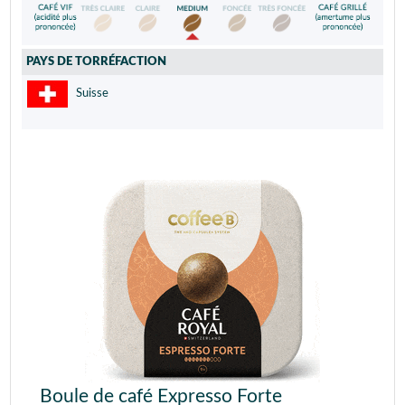
PAYS DE TORRÉFACTION
Suisse
Boule de café Expresso Forte