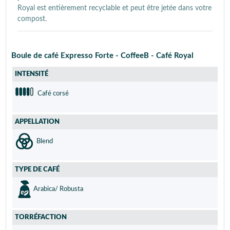
Royal est entièrement recyclable et peut être jetée dans votre
compost.
Boule de café Expresso Forte - CoffeeB - Café Royal
INTENSITÉ
Café corsé
APPELLATION
Blend
TYPE DE CAFÉ
Arabica/ Robusta
TORRÉFACTION