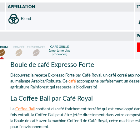
APPELLATION
T
Blend
P
Boule de café Expresso Forte
Découvrez la recette Expresso Forte par Café Royal, un
café corsé aux no
au mélange Arabica/Robusta. Ce
café
accompagne parfaitement un dessert
agriculture Rainforest qui respecte la biodiversité
La Coffee Ball par Café Royal
La
Coffee Ball
contient du café fraichement torréfié qui est enveloppé dan
fois extrait, la Coffee Ball peut être jetée directement dans votre compos
la Boule de café avec la machine CoffeeB de Café Royal, cette machine est 
pour l'environnement.