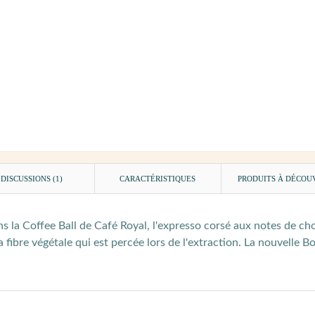
DISCUSSIONS (1)
CARACTÉRISTIQUES
PRODUITS À DÉCOU
ans la Coffee Ball de Café Royal, l'expresso corsé aux notes de c
 fibre végétale qui est percée lors de l'extraction. La nouvelle 