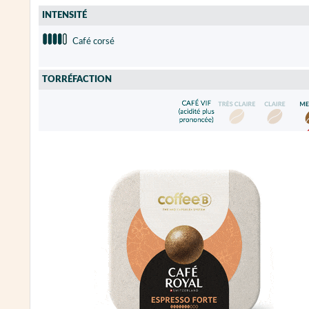
INTENSITÉ
Café corsé
TORRÉFACTION