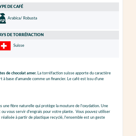
YPE DE CAFÉ
Arabica/ Robusta
AYS DE TORRÉFACTION
Suisse
tes de chocolat amer.
La torréfaction suisse apporte du caractère
 à base d'amande comme un financier. Le café est issu d'une
s une fibre naturelle qui protège la mouture de l'oxydation. Une
t ou vous servir d'engrais pour votre plante. Vous pouvez utiliser
réalisée à partir de plastique recyclé, l'ensemble est un geste