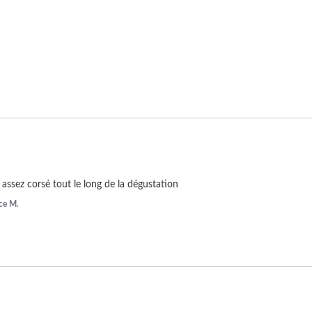
assez corsé tout le long de la dégustation
ice M.