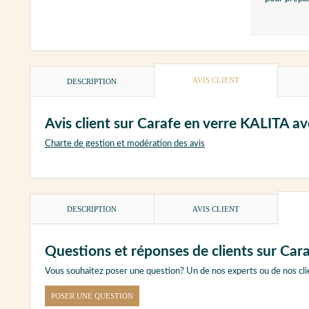
AVIS CLIENT
DESCRIPTION
Avis client sur Carafe en verre KALITA a
Charte de gestion et modération des avis
DESCRIPTION
AVIS CLIENT
Questions et réponses de clients sur Ca
Vous souhaitez poser une question? Un de nos experts ou de nos cli
POSER UNE QUESTION