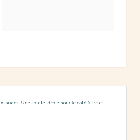
-ondes. Une carafe idéale pour le café filtre et