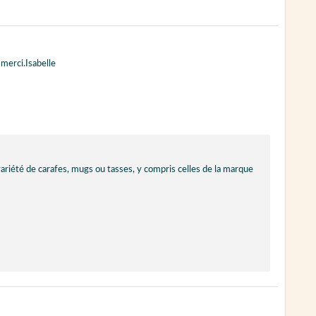
 merci.Isabelle
ariété de carafes, mugs ou tasses, y compris celles de la marque