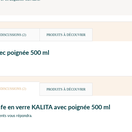
DISCUSSIONS (2)
PRODUITS À DÉCOUVRIR
vec poignée 500 ml
DISCUSSIONS (2)
PRODUITS À DÉCOUVRIR
rafe en verre KALITA avec poignée 500 ml
ents vous répondra.