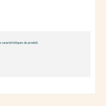
s caractéristiques du produit.