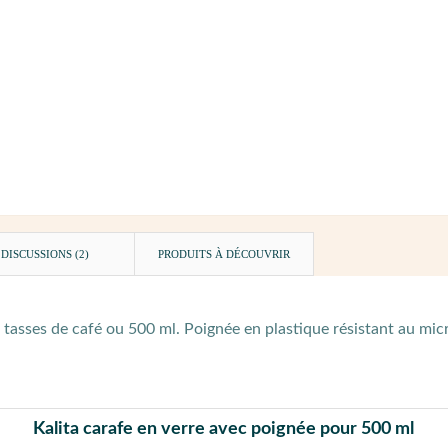
DISCUSSIONS (2)
PRODUITS À DÉCOUVRIR
tasses de café ou 500 ml. Poignée en plastique résistant au micro
Kalita carafe en verre avec poignée pour 500 ml