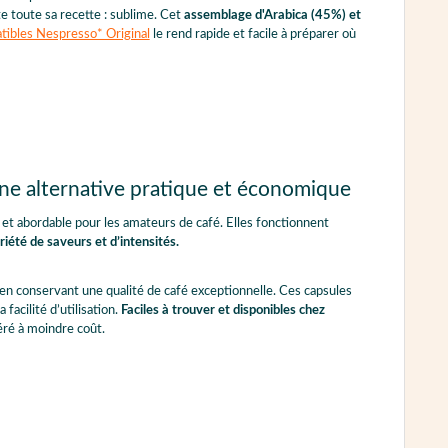
e toute sa recette : sublime. Cet
assemblage d'Arabica (45%) et
tibles Nespresso* Original
le rend rapide et facile à préparer où
une alternative pratique et économique
 et abordable pour les amateurs de café. Elles fonctionnent
iété de saveurs et d’intensités.
t en conservant une qualité de café exceptionnelle. Ces capsules
facilité d’utilisation.
Faciles à trouver et disponibles chez
féré à moindre coût.