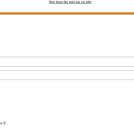
Voir tous les avis sur ce site
ne B.