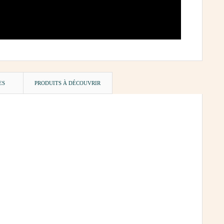
ES
PRODUITS À DÉCOUVRIR