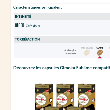
Caractéristiques principales :
INTENSITÉ
Café doux
TORRÉFACTION
Découvrez les capsules Gimoka Sublime compatib