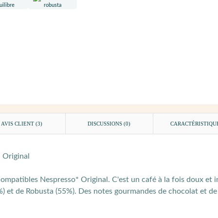
AVIS CLIENT
(3)
DISCUSSIONS (0)
CARACTÉRISTIQU
 Original
ompatibles Nespresso* Original. C'est un café à la fois doux et i
 et de Robusta (55%). Des notes gourmandes de chocolat et de c