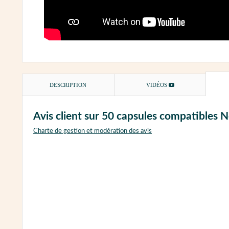
DESCRIPTION
VIDÉOS
Avis client sur 50 capsules compatibles
Charte de gestion et modération des avis