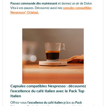
Passez commande dès maintenant
et donnez un air de Dolce
Vita à vos pauses. Découvrez aussi nos
capsules compatibles
Nespresso* Original.
Capsules compatibles Nespresso : découvrez
l’excellence du café italien avec le Pack Top
Italien
Offrez-vous
l’excellence du café italien
grâce au
Pack