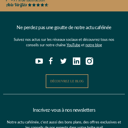
+97% de satisfaction
Ne perdez pas une goutte de notre actu caféinée
Suivez nos actus sur les réseaux sociaux et découvrez tous nos
conseils sur notre chaîne
YouTube
et
notre blog
DÉCOUVREZ LE BLOG
Inscrivez-vous à nos newsletters
Notre actu caféinée, c’est aussi des bons plans, des offres exclusives et
les conseils de nos experts dans votre boîte mail