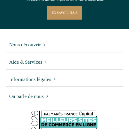
EN SAVOIR PLUS
Nous découvrir
Aide & Services
Informations légales
On parle de nous