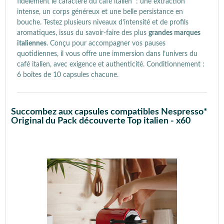
fidèlement le caractère du café italien : une extraction
intense, un corps généreux et une belle persistance en
bouche. Testez plusieurs niveaux d’intensité et de profils
aromatiques, issus du savoir-faire des plus
grandes marques
italiennes
. Conçu pour accompagner vos pauses
quotidiennes, il vous offre une immersion dans l’univers du
café italien, avec exigence et authenticité. Conditionnement :
6 boîtes de 10 capsules chacune.
Succombez aux capsules compatibles Nespresso*
Original du Pack découverte Top italien - x60