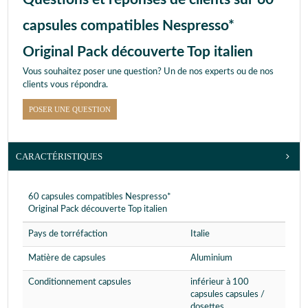
capsules compatibles Nespresso*
Original Pack découverte Top italien
Vous souhaitez poser une question? Un de nos experts ou de nos
clients vous répondra.
POSER UNE QUESTION
CARACTÉRISTIQUES
60 capsules compatibles Nespresso*
Original Pack découverte Top italien
Pays de torréfaction
Italie
Matière de capsules
Aluminium
Conditionnement capsules
inférieur à 100
capsules capsules /
dosettes