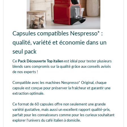
Capsules compatibles Nespresso* :
qualité, variété et économie dans un
seul pack
Ce
Pack Découverte Top italien
est idéal pour tester plusieurs
blends sans compromis sur la qualité grâce aux conseils avisés
de nos experts !
Compatible avec les machines Nespresso* Original, chaque
capsule est conçue pour préserver la fraîcheur et garantir une
extraction optimale.
Ce format de 60 capsules offre non seulement une grande
variété gustative, mais aussi un excellent rapport qualité-prix,
parfait pour les connaisseurs comme pour les curieux souhaitant
explorer l’univers du café italien à domicile.