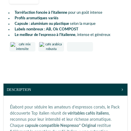
Torréfaction foncée à l’italienne
pour un goût intense
Profils aromatiques variés
Capsule : aluminium ou plastique
selon la marque
Labels nombreux : AB, Ok COMPOST
Le meilleur de l’espresso à l’italienne
, intense et généreux
DESCRIPTION
Élaboré pour séduire les amateurs d’espressos corsés, le Pack
découverte Top italien réunit de
véritables cafés italiens
,
reconnus pour leur intensité et leur richesse aromatique.
Chaque
capsule compatible Nespresso* Original
restitue