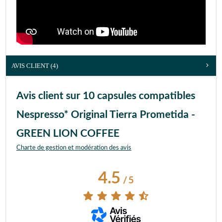
AVIS CLIENT
(4)
Avis client sur 10 capsules compatibles
Nespresso* Original Tierra Prometida -
GREEN LION COFFEE
Charte de gestion et modération des avis
4.5
/
5