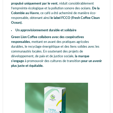
propulsé uniquement par le vent
, réduit considérablement
l'empreinte écologique et la pollution sonore des océans.
De la
Colombie au Havre
, ce café a été acheminé de manière éco-
responsable, obtenant ainsi
le label FCCO (Fresh Coffee Clean
Ocean).
Un approvisionnement durable et solidaire
Green Lion Coffee collabore avec des coopératives
responsables
, mettant en avant des pratiques agricoles
durables, le recyclage énergétique et des liens solides avec les
communautés locales. En soutenant des projets de
développement, de paix et de justice sociale,
la marque
s’engage
à promouvoir des cultures de transition
pour un avenir
plus juste et équitable.