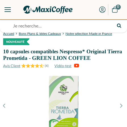
0
Accueil
Bons Plans & Idées Cadeaux
Notre sélection Made in France
10 capsules compatibles Nespresso* Original Tierra
Prometida - GREEN LION COFFEE
(
4
)