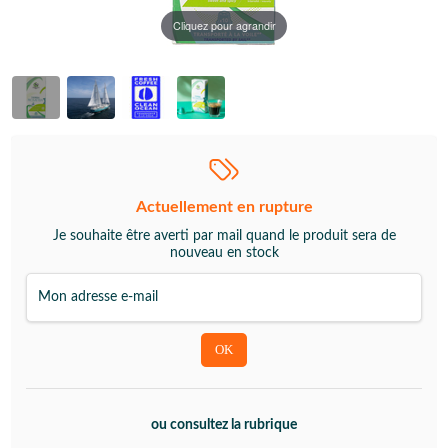
Cliquez pour agrandir
Actuellement en rupture
Je souhaite être averti par mail quand le produit sera de
nouveau en stock
ou consultez la rubrique