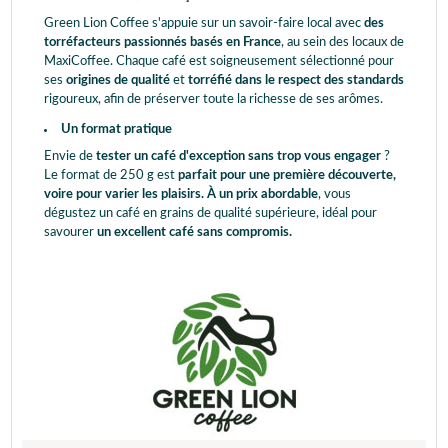
Green Lion Coffee s'appuie sur un savoir-faire local avec
des
torréfacteurs passionnés basés en France
, au sein des locaux de
MaxiCoffee. Chaque café est soigneusement sélectionné pour
ses
origines de qualité
et
torréfié dans le respect des standards
rigoureux, afin de préserver toute la richesse de ses arômes.
Un format pratique
Envie de
tester un café d'exception sans trop vous engager
?
Le format de 250 g est
parfait pour une première découverte,
voire pour varier les plaisirs. À un prix abordable
, vous
dégustez un café en grains de qualité supérieure, idéal pour
savourer
un excellent café sans compromis.