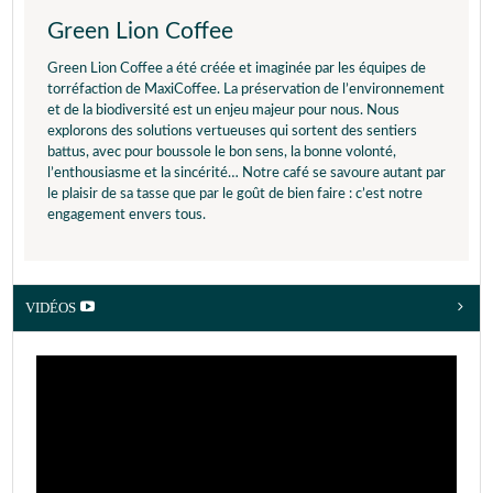
Green Lion Coffee
Green Lion Coffee a été créée et imaginée par les équipes de
torréfaction de MaxiCoffee. La préservation de l’environnement
et de la biodiversité est un enjeu majeur pour nous. Nous
explorons des solutions vertueuses qui sortent des sentiers
battus, avec pour boussole le bon sens, la bonne volonté,
l’enthousiasme et la sincérité… Notre café se savoure autant par
le plaisir de sa tasse que par le goût de bien faire : c’est notre
engagement envers tous.
VIDÉOS