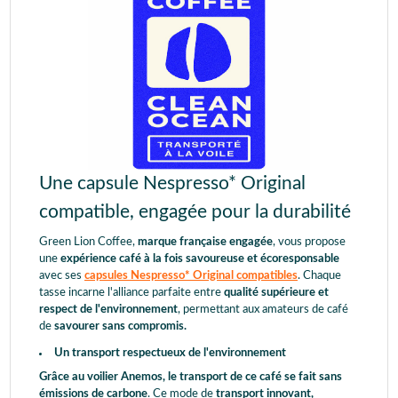
Une capsule Nespresso* Original
compatible, engagée pour la durabilité
Green Lion Coffee,
marque française engagée
, vous propose
une
expérience café à la fois savoureuse et écoresponsable
avec ses
capsules Nespresso* Original compatibles
. Chaque
tasse incarne l'alliance parfaite entre
qualité supérieure et
respect de l'environnement
, permettant aux amateurs de café
de
savourer sans compromis.
Un transport respectueux de l'environnement
Grâce au voilier Anemos, le transport de ce café se fait sans
émissions de carbone
. Ce mode de
transport innovant,