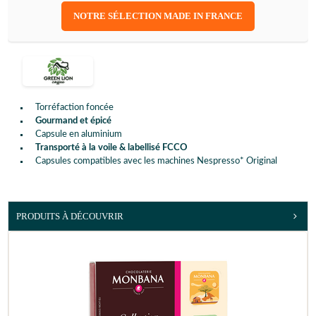
NOTRE SÉLECTION MADE IN FRANCE
Torréfaction foncée
Gourmand et épicé
Capsule en aluminium
Transporté à la voile & labellisé FCCO
Capsules compatibles avec les machines Nespresso* Original
PRODUITS À DÉCOUVRIR