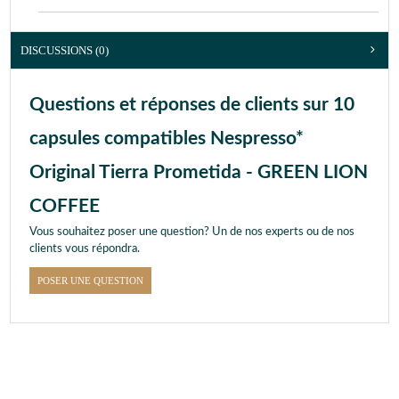
DISCUSSIONS (0)
Questions et réponses de clients sur 10
capsules compatibles Nespresso*
Original Tierra Prometida - GREEN LION
COFFEE
Vous souhaitez poser une question? Un de nos experts ou de nos
clients vous répondra.
POSER UNE QUESTION