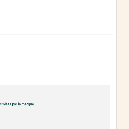
nsmises par la marque.