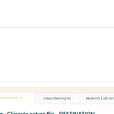
DISCUSSIONS (1)
CARACTÉRISTIQUES
PRODUITS À DÉCOU