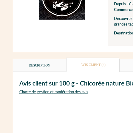
Depuis 10 a
Commerce 
Découvrez 
grandes tab
Destinatio
AVIS CLIENT
(4)
DESCRIPTION
Avis client sur 100 g - Chicorée nature
Charte de gestion et modération des avis