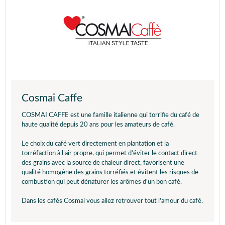
Cosmai Caffe
COSMAI CAFFE est une famille italienne qui torrifie du café de
haute qualité depuis 20 ans pour les amateurs de café.
Le choix du café vert directement en plantation et la
torréfaction à l’air propre, qui permet d’éviter le contact direct
des grains avec la source de chaleur direct, favorisent une
qualité homogène des grains torréfiés et évitent les risques de
combustion qui peut dénaturer les arômes d'un bon café.
Dans les cafés Cosmai vous allez retrouver tout l'amour du café.