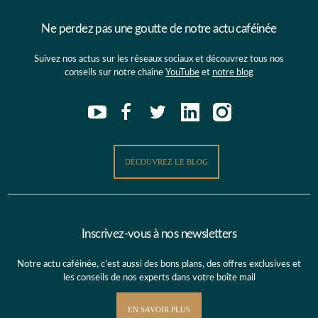
Ne perdez pas une goutte de notre actu caféinée
Suivez nos actus sur les réseaux sociaux et découvrez tous nos
conseils sur notre chaîne
YouTube
et
notre blog
DÉCOUVREZ LE BLOG
Inscrivez-vous à nos newsletters
Notre actu caféinée, c’est aussi des bons plans, des offres exclusives et
les conseils de nos experts dans votre boîte mail
EN SAVOIR PLUS