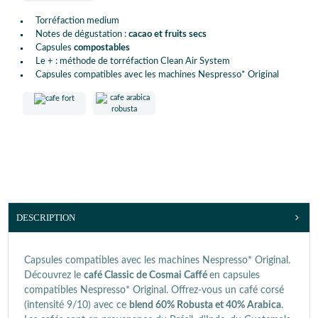
Torréfaction medium
Notes de dégustation :
cacao et fruits secs
Capsules
compostables
Le + : méthode de torréfaction Clean Air System
Capsules compatibles avec les machines Nespresso* Original
DESCRIPTION
Capsules compatibles avec les machines Nespresso* Original.
Découvrez le
café Classic de Cosmai Caffé
en capsules
compatibles Nespresso* Original. Offrez-vous un café corsé
(intensité 9/10) avec ce
blend 60% Robusta et 40% Arabica
.