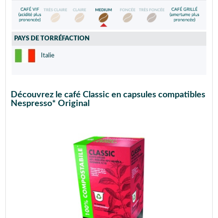
PAYS DE TORRÉFACTION
Italie
Découvrez le café Classic en capsules compatibles
Nespresso* Original