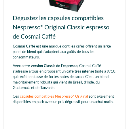
Dégustez les capsules compatibles
Nespresso* Original Classic espresso
de Cosmai Caffé
Cosmai Caffé
est une marque dont les cafés offrent un large
panel de blend qui s'adaptent aux goûts de tous les
consommateurs.
Avec cette
version Classic de l'espresso
, Cosmai Caffé
s'adresse à tous en proposant un
café très intense
(noté à 9/10)
qui recèle en tasse de fortes notes de cacao. C'est un blend
majoritairement robusta qui vient du Brésil, d'Inde, du
Guatemala et de Tanzanie.
Ces
capsules compatibles Nespresso* Original
sont également
disponibles en pack avec un prix dégressif pour un achat malin.