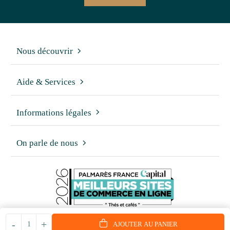
Nous découvrir
Aide & Services
Informations légales
On parle de nous
-
+
AJOUTER AU PANIER
© 2006 - 2026 - Reproduction interdite